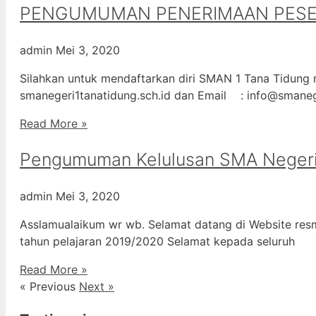
PENGUMUMAN PENERIMAAN PESERT
admin
Mei 3, 2020
Silahkan untuk mendaftarkan diri SMAN 1 Tana Tidung m
smanegeri1tanatidung.sch.id dan Email : info@smane
Read More »
Pengumuman Kelulusan SMA Negeri
admin
Mei 3, 2020
Asslamualaikum wr wb. Selamat datang di Website resm
tahun pelajaran 2019/2020 Selamat kepada seluruh
Read More »
« Previous
Next »