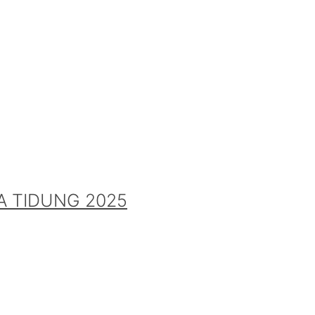
A TIDUNG 2025