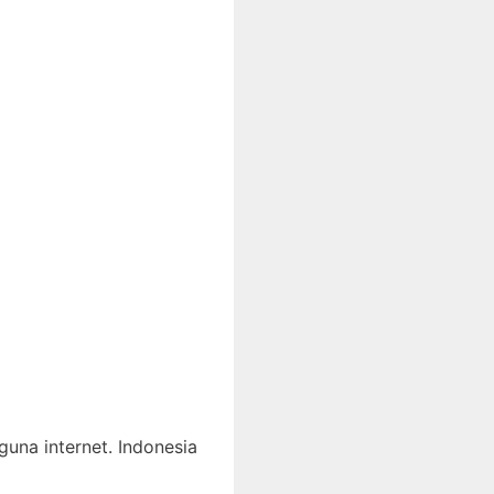
una internet. Indonesia