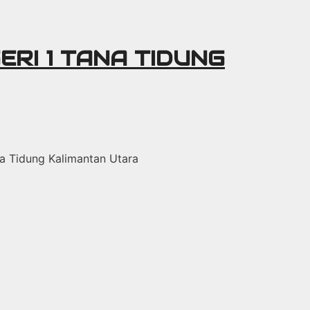
ERI 1 TANA TIDUNG
ana Tidung Kalimantan Utara