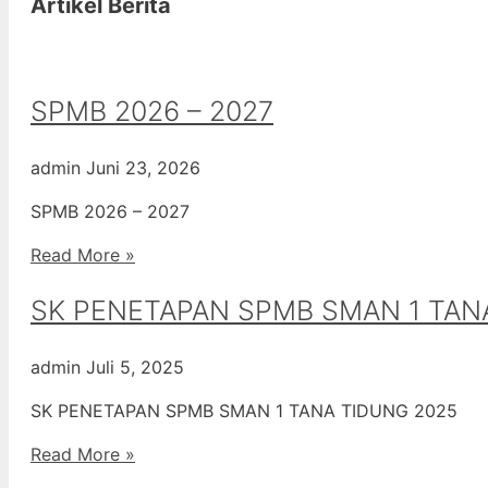
Artikel Berita
SPMB 2026 – 2027
admin
Juni 23, 2026
SPMB 2026 – 2027
Read More »
SK PENETAPAN SPMB SMAN 1 TAN
admin
Juli 5, 2025
SK PENETAPAN SPMB SMAN 1 TANA TIDUNG 2025
Read More »