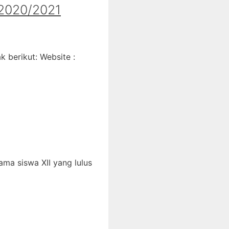
020/2021
 berikut: Website :
ma siswa XII yang lulus