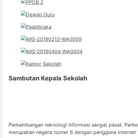
Sambutan Kepala Sekolah
Perkembangan teknologi informasi sangat pesat. Perk
merupakan negera nomer 6 dengan pengguna internet t