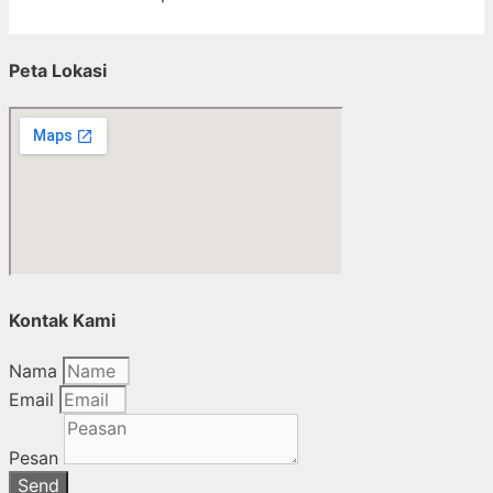
Peta Lokasi
Kontak Kami
Nama
Email
Pesan
Send