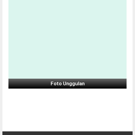
Foto Unggulan