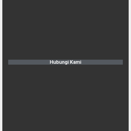
Hubungi Kami