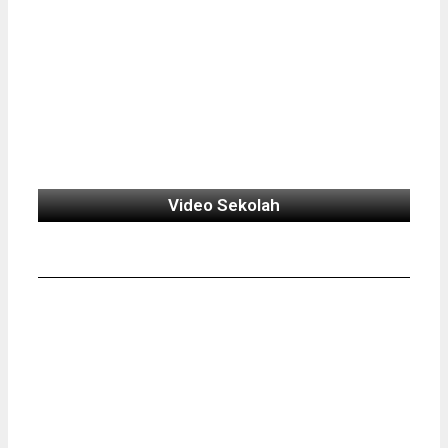
Video Sekolah