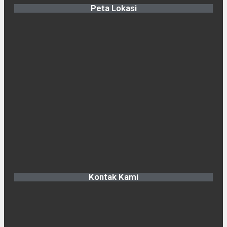
Peta Lokasi
Kontak Kami