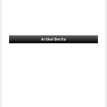
Artikel Berita