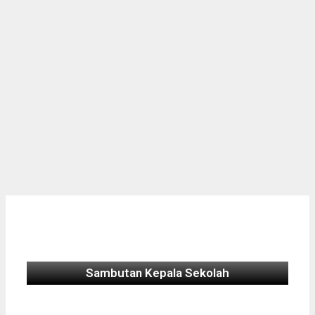
Sambutan Kepala Sekolah