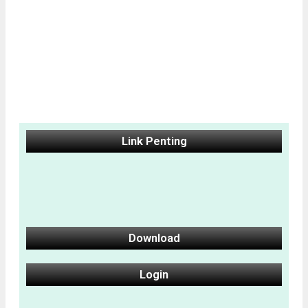
Link Penting
Download
Login