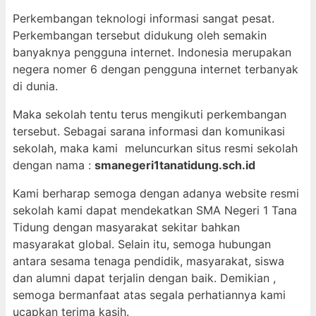
Perkembangan teknologi informasi sangat pesat.
Perkembangan tersebut didukung oleh semakin
banyaknya pengguna internet. Indonesia merupakan
negera nomer 6 dengan pengguna internet terbanyak
di dunia.
Maka sekolah tentu terus mengikuti perkembangan
tersebut. Sebagai sarana informasi dan komunikasi
sekolah, maka kami meluncurkan situs resmi sekolah
dengan nama :
smanegeri1tanatidung.sch.id
Kami berharap semoga dengan adanya website resmi
sekolah kami dapat mendekatkan SMA Negeri 1 Tana
Tidung dengan masyarakat sekitar bahkan
masyarakat global. Selain itu, semoga hubungan
antara sesama tenaga pendidik, masyarakat, siswa
dan alumni dapat terjalin dengan baik. Demikian ,
semoga bermanfaat atas segala perhatiannya kami
ucapkan terima kasih.