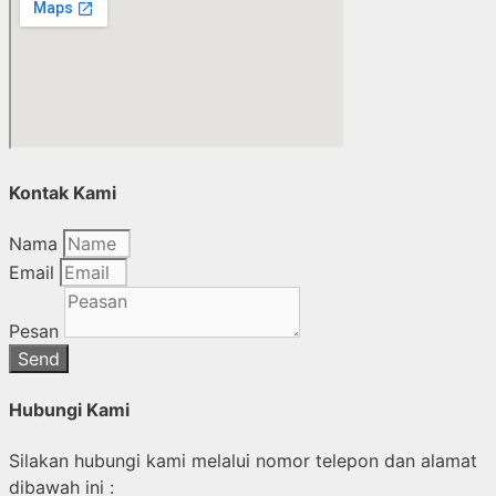
Kontak Kami
Nama
Email
Pesan
Send
Hubungi Kami
Silakan hubungi kami melalui nomor telepon dan alamat
dibawah ini :