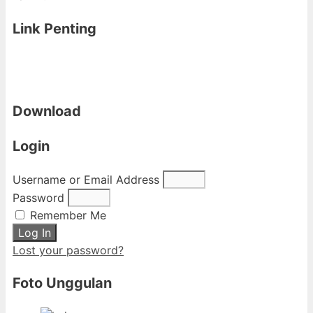
Link Penting
Download
Login
Username or Email Address
Password
Remember Me
Log In
Lost your password?
Foto Unggulan