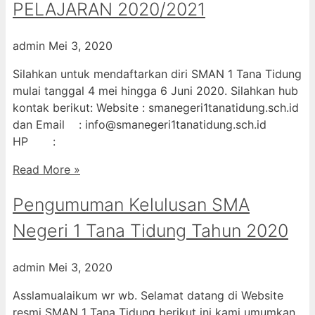
PELAJARAN 2020/2021
admin
Mei 3, 2020
Silahkan untuk mendaftarkan diri SMAN 1 Tana Tidung
mulai tanggal 4 mei hingga 6 Juni 2020. Silahkan hub
kontak berikut: Website : smanegeri1tanatidung.sch.id
dan Email : info@smanegeri1tanatidung.sch.id
HP :
Read More »
Pengumuman Kelulusan SMA
Negeri 1 Tana Tidung Tahun 2020
admin
Mei 3, 2020
Asslamualaikum wr wb. Selamat datang di Website
resmi SMAN 1 Tana Tidung berikut ini kami umumkan