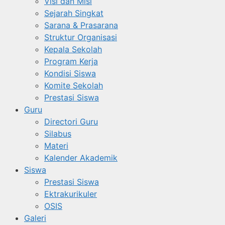
Visi dan Misi
Sejarah Singkat
Sarana & Prasarana
Struktur Organisasi
Kepala Sekolah
Program Kerja
Kondisi Siswa
Komite Sekolah
Prestasi Siswa
Guru
Directori Guru
Silabus
Materi
Kalender Akademik
Siswa
Prestasi Siswa
Ektrakurikuler
OSIS
Galeri