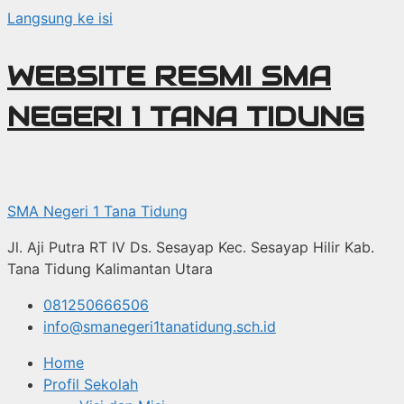
Langsung ke isi
WEBSITE RESMI SMA
NEGERI 1 TANA TIDUNG
SMA Negeri 1 Tana Tidung
Jl. Aji Putra RT IV Ds. Sesayap Kec. Sesayap Hilir Kab.
Tana Tidung Kalimantan Utara
081250666506
info@smanegeri1tanatidung.sch.id
Home
Profil Sekolah