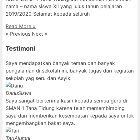
nama – nama siswa XII yang lulus tahun pelajaran
2019/2020 Selamat kepada seluruh
Read More »
« Previous
Next »
Testimoni
Saya mendapatkan banyak teman dan banyak
pengalaman di sekolah ini, banyak tugas dan kegiatan
sekolah yag seru dan Asyik
Danu
Siswa
Saya sangat berterima kasih kepada semua guru di
SMAN 1 Tana Tidung karena telah memembimbing
saya dan memberikan kesempatan kepada saya untuk
mengembangkan bakat saya.
Tari
Alumni