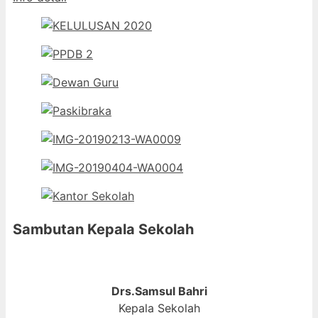
Sambutan Kepala Sekolah
Drs.Samsul Bahri
Kepala Sekolah