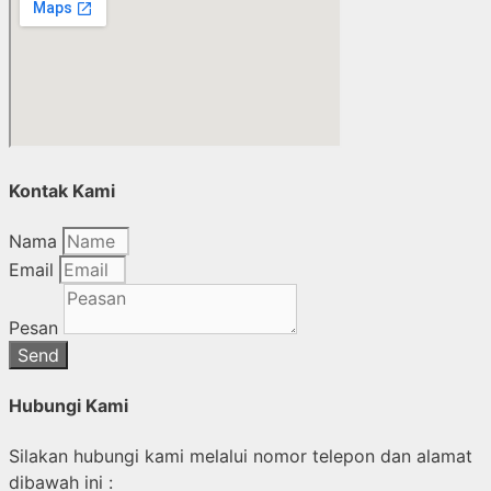
Kontak Kami
Nama
Email
Pesan
Send
Hubungi Kami
Silakan hubungi kami melalui nomor telepon dan alamat
dibawah ini :