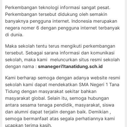
Perkembangan teknologi informasi sangat pesat.
Perkembangan tersebut didukung oleh semakin
banyaknya pengguna internet. Indonesia merupakan
negera nomer 6 dengan pengguna internet terbanyak
di dunia.
Maka sekolah tentu terus mengikuti perkembangan
tersebut. Sebagai sarana informasi dan komunikasi
sekolah, maka kami meluncurkan situs resmi sekolah
dengan nama :
smanegeri1tanatidung.sch.id
Kami berharap semoga dengan adanya website resmi
sekolah kami dapat mendekatkan SMA Negeri 1 Tana
Tidung dengan masyarakat sekitar bahkan
masyarakat global. Selain itu, semoga hubungan
antara sesama tenaga pendidik, masyarakat, siswa
dan alumni dapat terjalin dengan baik. Demikian ,
semoga bermanfaat atas segala perhatiannya kami
ucapkan terima kasih.