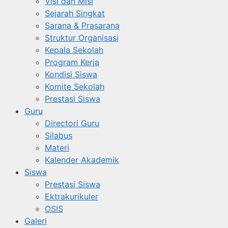
Visi dan Misi
Sejarah Singkat
Sarana & Prasarana
Struktur Organisasi
Kepala Sekolah
Program Kerja
Kondisi Siswa
Komite Sekolah
Prestasi Siswa
Guru
Directori Guru
Silabus
Materi
Kalender Akademik
Siswa
Prestasi Siswa
Ektrakurikuler
OSIS
Galeri