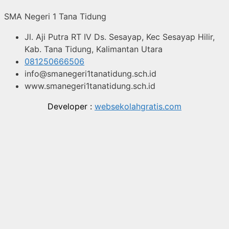
SMA Negeri 1 Tana Tidung
Jl. Aji Putra RT IV Ds. Sesayap, Kec Sesayap Hilir,
Kab. Tana Tidung, Kalimantan Utara
081250666506
info@smanegeri1tanatidung.sch.id
www.smanegeri1tanatidung.sch.id
Developer :
websekolahgratis.com