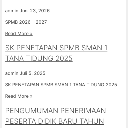
admin
Juni 23, 2026
SPMB 2026 – 2027
Read More »
SK PENETAPAN SPMB SMAN 1
TANA TIDUNG 2025
admin
Juli 5, 2025
SK PENETAPAN SPMB SMAN 1 TANA TIDUNG 2025
Read More »
PENGUMUMAN PENERIMAAN
PESERTA DIDIK BARU TAHUN