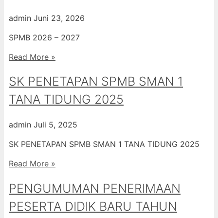
admin
Juni 23, 2026
SPMB 2026 – 2027
Read More »
SK PENETAPAN SPMB SMAN 1
TANA TIDUNG 2025
admin
Juli 5, 2025
SK PENETAPAN SPMB SMAN 1 TANA TIDUNG 2025
Read More »
PENGUMUMAN PENERIMAAN
PESERTA DIDIK BARU TAHUN