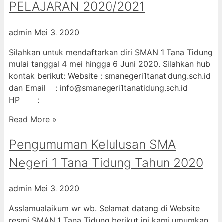
PELAJARAN 2020/2021
admin
Mei 3, 2020
Silahkan untuk mendaftarkan diri SMAN 1 Tana Tidung
mulai tanggal 4 mei hingga 6 Juni 2020. Silahkan hub
kontak berikut: Website : smanegeri1tanatidung.sch.id
dan Email : info@smanegeri1tanatidung.sch.id
HP :
Read More »
Pengumuman Kelulusan SMA
Negeri 1 Tana Tidung Tahun 2020
admin
Mei 3, 2020
Asslamualaikum wr wb. Selamat datang di Website
resmi SMAN 1 Tana Tidung berikut ini kami umumkan