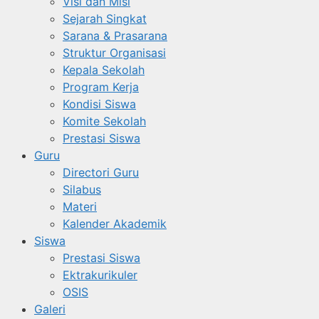
Visi dan Misi
Sejarah Singkat
Sarana & Prasarana
Struktur Organisasi
Kepala Sekolah
Program Kerja
Kondisi Siswa
Komite Sekolah
Prestasi Siswa
Guru
Directori Guru
Silabus
Materi
Kalender Akademik
Siswa
Prestasi Siswa
Ektrakurikuler
OSIS
Galeri