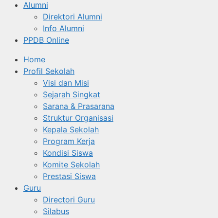
Alumni
Direktori Alumni
Info Alumni
PPDB Online
Home
Profil Sekolah
Visi dan Misi
Sejarah Singkat
Sarana & Prasarana
Struktur Organisasi
Kepala Sekolah
Program Kerja
Kondisi Siswa
Komite Sekolah
Prestasi Siswa
Guru
Directori Guru
Silabus