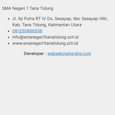
SMA Negeri 1 Tana Tidung
Jl. Aji Putra RT IV Ds. Sesayap, Kec Sesayap Hilir,
Kab. Tana Tidung, Kalimantan Utara
081250666506
info@smanegeri1tanatidung.sch.id
www.smanegeri1tanatidung.sch.id
Developer :
websekolahgratis.com