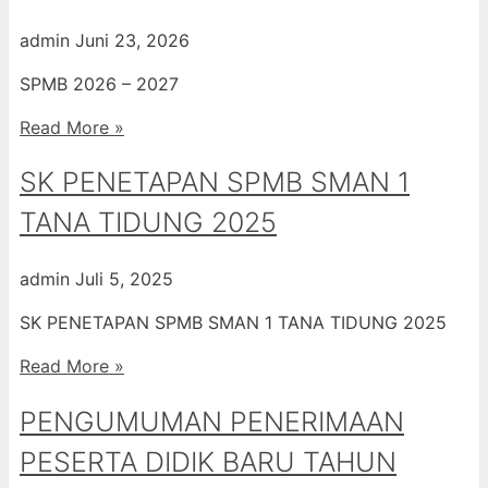
admin
Juni 23, 2026
SPMB 2026 – 2027
Read More »
SK PENETAPAN SPMB SMAN 1
TANA TIDUNG 2025
admin
Juli 5, 2025
SK PENETAPAN SPMB SMAN 1 TANA TIDUNG 2025
Read More »
PENGUMUMAN PENERIMAAN
PESERTA DIDIK BARU TAHUN