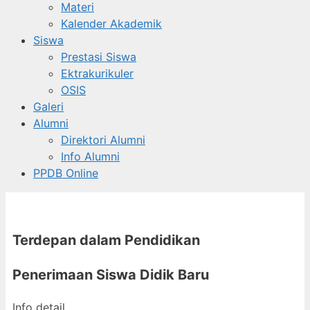
Materi
Kalender Akademik
Siswa
Prestasi Siswa
Ektrakurikuler
OSIS
Galeri
Alumni
Direktori Alumni
Info Alumni
PPDB Online
Terdepan dalam Pendidikan
Penerimaan Siswa Didik Baru
Info detail