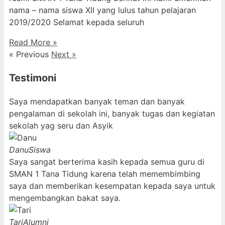
nama – nama siswa XII yang lulus tahun pelajaran
2019/2020 Selamat kepada seluruh
Read More »
« Previous
Next »
Testimoni
Saya mendapatkan banyak teman dan banyak
pengalaman di sekolah ini, banyak tugas dan kegiatan
sekolah yag seru dan Asyik
Danu
Siswa
Saya sangat berterima kasih kepada semua guru di
SMAN 1 Tana Tidung karena telah memembimbing
saya dan memberikan kesempatan kepada saya untuk
mengembangkan bakat saya.
Tari
Alumni