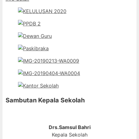
Sambutan Kepala Sekolah
Drs.Samsul Bahri
Kepala Sekolah