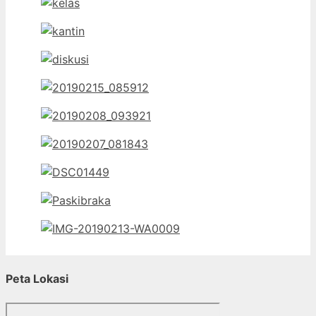
Peta Lokasi