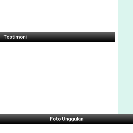
Testimoni
Foto Unggulan