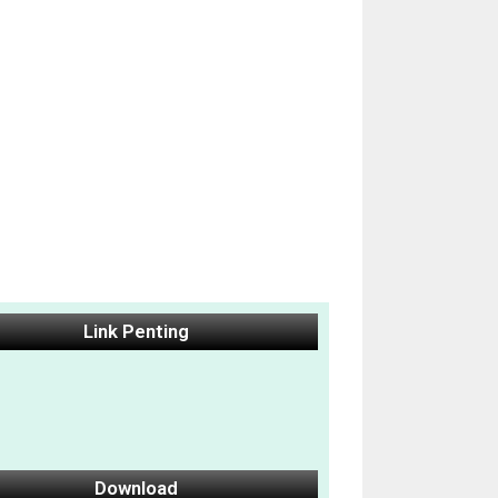
Link Penting
Download