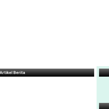
Artikel Berita