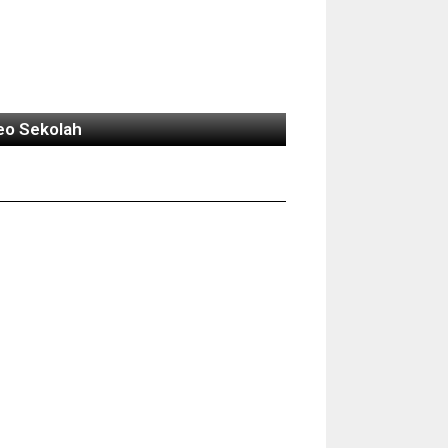
eo Sekolah