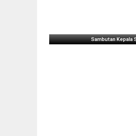
Sambutan Kepala 