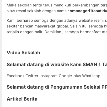
Maka sekolah tentu terus mengikuti perkembangan ter
situs resmi sekolah dengan nama :
smanegeri1tanatidu
Kami berharap semoga dengan adanya website resmi 
sekitar bahkan masyarakat global. Selain itu, semoga
terjalin dengan baik. Demikian , semoga bermanfaat at
Video Sekolah
Selamat datang di
website kami
SMAN 1 Ta
Facebook
Twitter
Instagram
Google-plus
Whatsapp
Selamat datang di
Pengumuman Seleksi PP
Artikel Berita