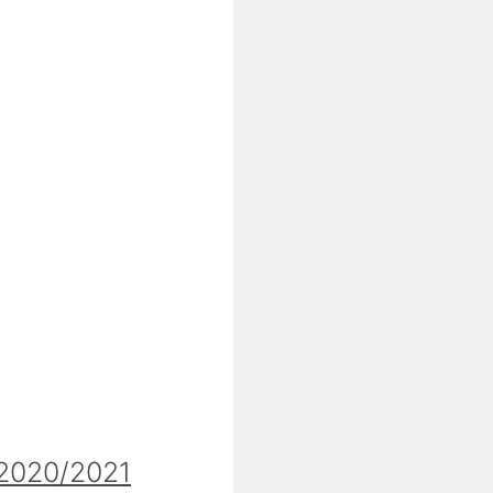
020/2021