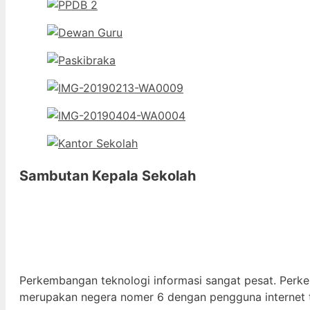
Sambutan Kepala Sekolah
Perkembangan teknologi informasi sangat pesat. Perk
merupakan negera nomer 6 dengan pengguna internet t