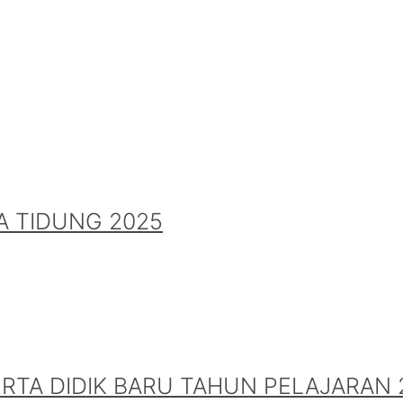
A TIDUNG 2025
A DIDIK BARU TAHUN PELAJARAN 2