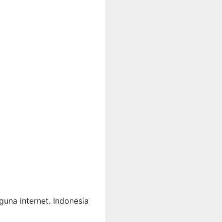
una internet. Indonesia