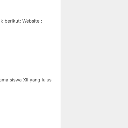
 berikut: Website :
ma siswa XII yang lulus