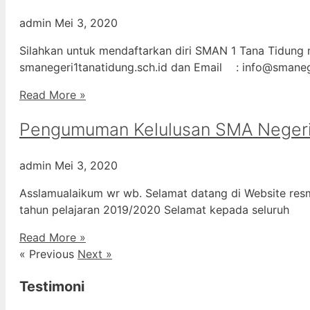
admin
Mei 3, 2020
Silahkan untuk mendaftarkan diri SMAN 1 Tana Tidung m
smanegeri1tanatidung.sch.id dan Email : info@smane
Read More »
Pengumuman Kelulusan SMA Negeri
admin
Mei 3, 2020
Asslamualaikum wr wb. Selamat datang di Website resm
tahun pelajaran 2019/2020 Selamat kepada seluruh
Read More »
« Previous
Next »
Testimoni