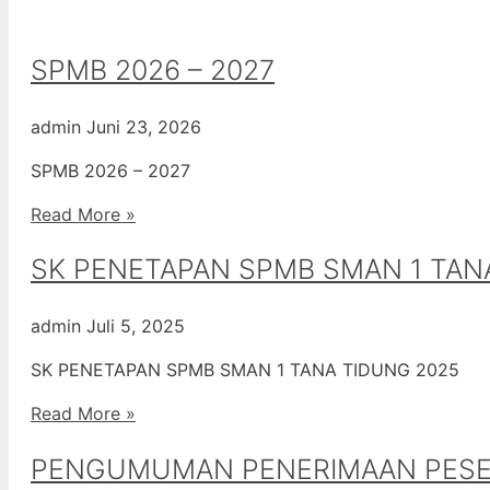
SPMB 2026 – 2027
admin
Juni 23, 2026
SPMB 2026 – 2027
Read More »
SK PENETAPAN SPMB SMAN 1 TAN
admin
Juli 5, 2025
SK PENETAPAN SPMB SMAN 1 TANA TIDUNG 2025
Read More »
PENGUMUMAN PENERIMAAN PESERT