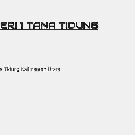
ERI 1 TANA TIDUNG
ana Tidung Kalimantan Utara