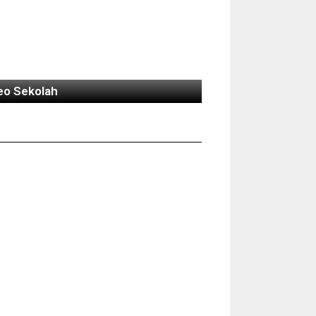
eo Sekolah