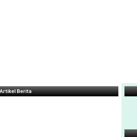
Artikel Berita