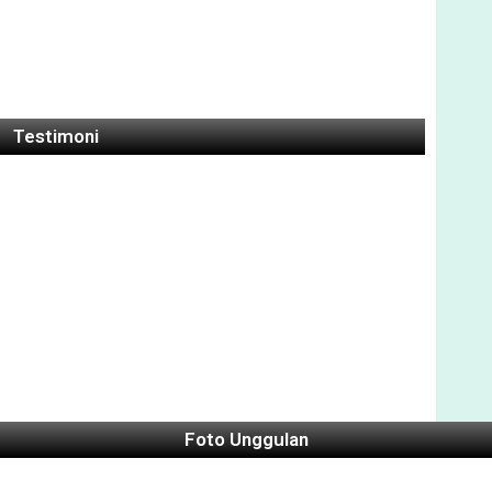
Testimoni
Foto Unggulan