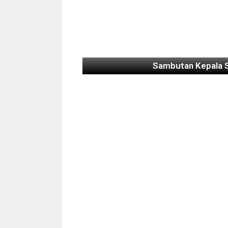
Sambutan Kepala 