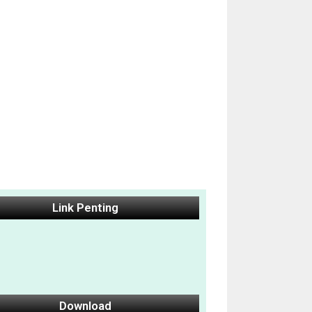
Link Penting
Download