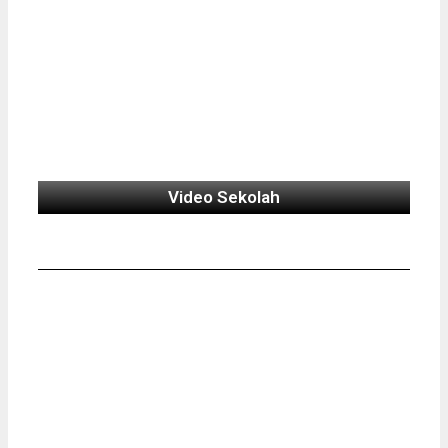
Video Sekolah