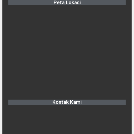
Peta Lokasi
Kontak Kami