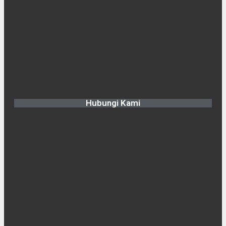
Hubungi Kami