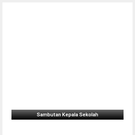
Sambutan Kepala Sekolah