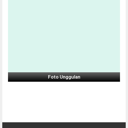
Foto Unggulan