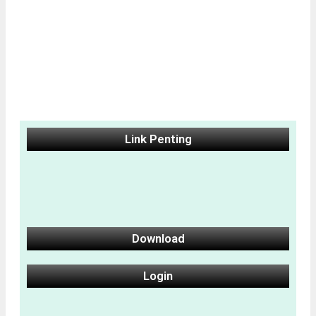
Link Penting
Download
Login