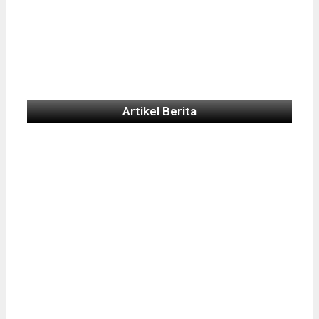
Artikel Berita