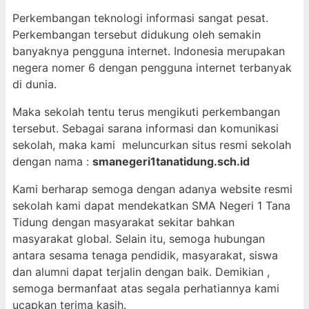
Perkembangan teknologi informasi sangat pesat.
Perkembangan tersebut didukung oleh semakin
banyaknya pengguna internet. Indonesia merupakan
negera nomer 6 dengan pengguna internet terbanyak
di dunia.
Maka sekolah tentu terus mengikuti perkembangan
tersebut. Sebagai sarana informasi dan komunikasi
sekolah, maka kami meluncurkan situs resmi sekolah
dengan nama :
smanegeri1tanatidung.sch.id
Kami berharap semoga dengan adanya website resmi
sekolah kami dapat mendekatkan SMA Negeri 1 Tana
Tidung dengan masyarakat sekitar bahkan
masyarakat global. Selain itu, semoga hubungan
antara sesama tenaga pendidik, masyarakat, siswa
dan alumni dapat terjalin dengan baik. Demikian ,
semoga bermanfaat atas segala perhatiannya kami
ucapkan terima kasih.