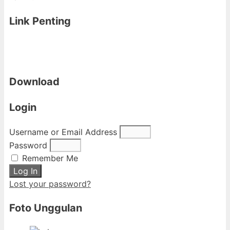
Link Penting
Download
Login
Username or Email Address
Password
Remember Me
Log In
Lost your password?
Foto Unggulan