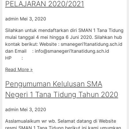
PELAJARAN 2020/2021
admin
Mei 3, 2020
Silahkan untuk mendaftarkan diri SMAN 1 Tana Tidung
mulai tanggal 4 mei hingga 6 Juni 2020. Silahkan hub
kontak berikut: Website : smanegeri1tanatidung.sch.id
dan Email : info@smanegeri1tanatidung.sch.id
HP :
Read More »
Pengumuman Kelulusan SMA
Negeri 1 Tana Tidung Tahun 2020
admin
Mei 3, 2020
Asslamualaikum wr wb. Selamat datang di Website
resmi SMAN 1 Tana Tidung berikut ini kami umumkan