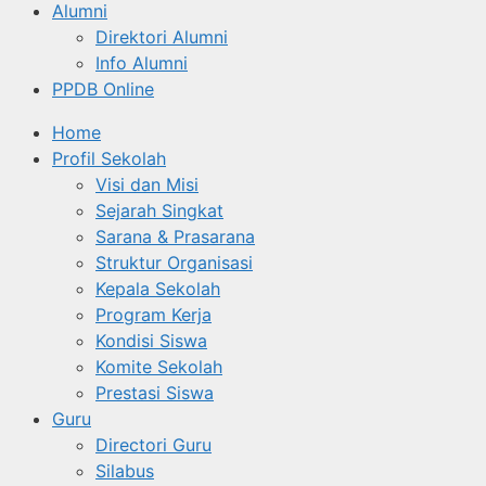
Alumni
Direktori Alumni
Info Alumni
PPDB Online
Home
Profil Sekolah
Visi dan Misi
Sejarah Singkat
Sarana & Prasarana
Struktur Organisasi
Kepala Sekolah
Program Kerja
Kondisi Siswa
Komite Sekolah
Prestasi Siswa
Guru
Directori Guru
Silabus