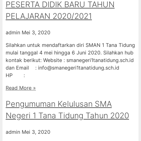
PESERTA DIDIK BARU TAHUN
PELAJARAN 2020/2021
admin
Mei 3, 2020
Silahkan untuk mendaftarkan diri SMAN 1 Tana Tidung
mulai tanggal 4 mei hingga 6 Juni 2020. Silahkan hub
kontak berikut: Website : smanegeri1tanatidung.sch.id
dan Email : info@smanegeri1tanatidung.sch.id
HP :
Read More »
Pengumuman Kelulusan SMA
Negeri 1 Tana Tidung Tahun 2020
admin
Mei 3, 2020