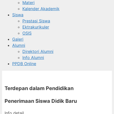
Materi
Kalender Akademik
Siswa
Prestasi Siswa
Ektrakurikuler
OSIS
Galeri
Alumni
Direktori Alumni
Info Alumni
PPDB Online
Terdepan dalam Pendidikan
Penerimaan Siswa Didik Baru
Info detail