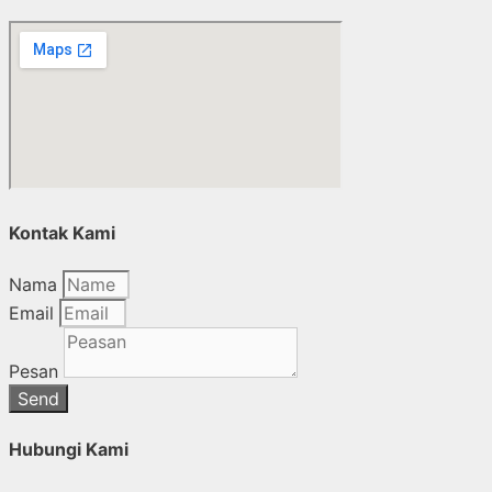
Kontak Kami
Nama
Email
Pesan
Send
Hubungi Kami