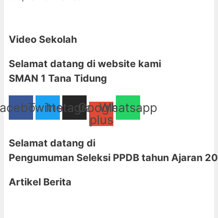
Video Sekolah
Selamat datang di
website kami
SMAN 1 Tana Tidung
acebook
Twitter
Instagram
Google-
Whatsapp
plus
Selamat datang di
Pengumuman Seleksi PPDB tahun Ajaran 2
Artikel Berita