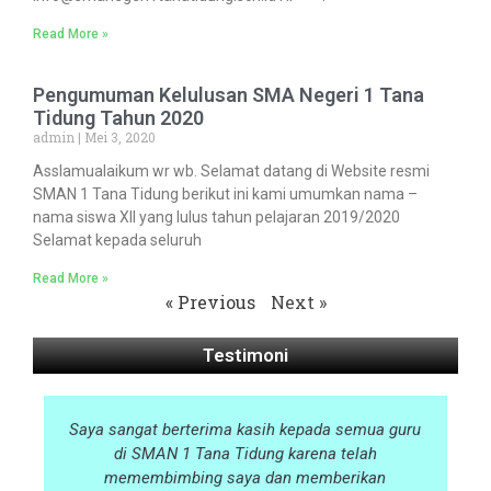
Read More »
Pengumuman Kelulusan SMA Negeri 1 Tana
Tidung Tahun 2020
admin
Mei 3, 2020
Asslamualaikum wr wb. Selamat datang di Website resmi
SMAN 1 Tana Tidung berikut ini kami umumkan nama –
nama siswa XII yang lulus tahun pelajaran 2019/2020
Selamat kepada seluruh
Read More »
« Previous
Next »
Testimoni
Saya sangat berterima kasih kepada semua guru
di SMAN 1 Tana Tidung karena telah
memembimbing saya dan memberikan