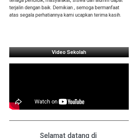
tenaga pendidik, masyarakat, siswa dan alumni dapat
terjalin dengan baik. Demikian , semoga bermanfaat
atas segala perhatiannya kami ucapkan terima kasih.
Video Sekolah
Selamat datang di