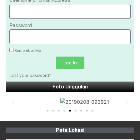
Username or Email Address
Password
Remember Me
Log In
Lost your password?
Foto Unggulan
Peta Lokasi