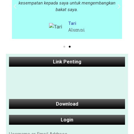
kesempatan kepada saya untuk mengembangkan
bakat saya.
Tari
Alumni
Link Penting
Download
Login