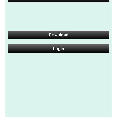
Download
Login