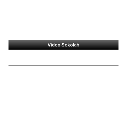
Video Sekolah