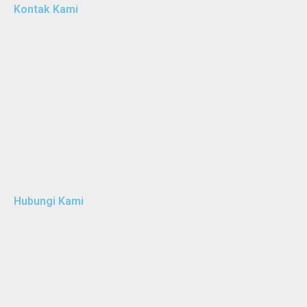
Kontak Kami
Hubungi Kami