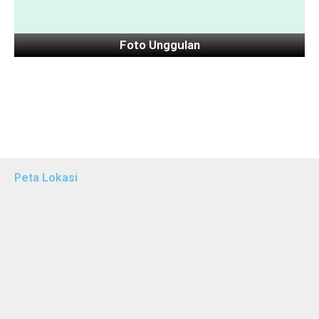
Foto Unggulan
Peta Lokasi