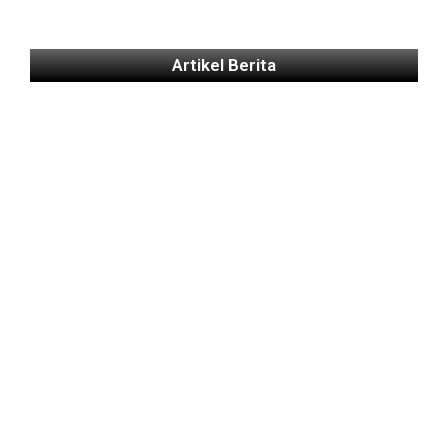
Artikel Berita