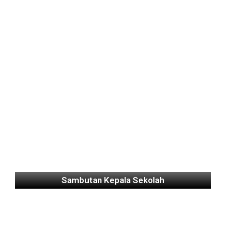
Sambutan Kepala Sekolah