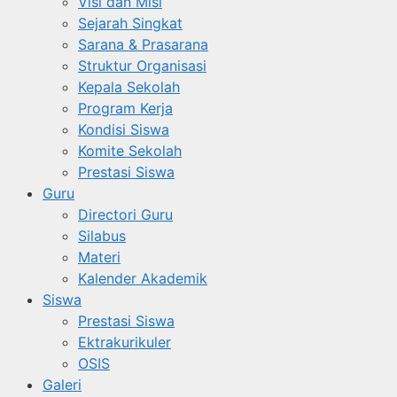
Visi dan Misi
Sejarah Singkat
Sarana & Prasarana
Struktur Organisasi
Kepala Sekolah
Program Kerja
Kondisi Siswa
Komite Sekolah
Prestasi Siswa
Guru
Directori Guru
Silabus
Materi
Kalender Akademik
Siswa
Prestasi Siswa
Ektrakurikuler
OSIS
Galeri