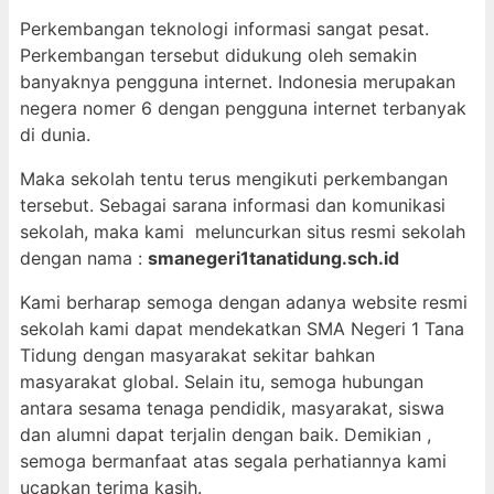
Perkembangan teknologi informasi sangat pesat.
Perkembangan tersebut didukung oleh semakin
banyaknya pengguna internet. Indonesia merupakan
negera nomer 6 dengan pengguna internet terbanyak
di dunia.
Maka sekolah tentu terus mengikuti perkembangan
tersebut. Sebagai sarana informasi dan komunikasi
sekolah, maka kami meluncurkan situs resmi sekolah
dengan nama :
smanegeri1tanatidung.sch.id
Kami berharap semoga dengan adanya website resmi
sekolah kami dapat mendekatkan SMA Negeri 1 Tana
Tidung dengan masyarakat sekitar bahkan
masyarakat global. Selain itu, semoga hubungan
antara sesama tenaga pendidik, masyarakat, siswa
dan alumni dapat terjalin dengan baik. Demikian ,
semoga bermanfaat atas segala perhatiannya kami
ucapkan terima kasih.