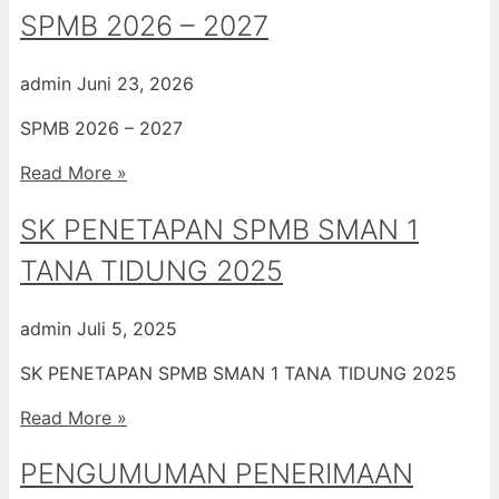
SPMB 2026 – 2027
admin
Juni 23, 2026
SPMB 2026 – 2027
Read More »
SK PENETAPAN SPMB SMAN 1
TANA TIDUNG 2025
admin
Juli 5, 2025
SK PENETAPAN SPMB SMAN 1 TANA TIDUNG 2025
Read More »
PENGUMUMAN PENERIMAAN