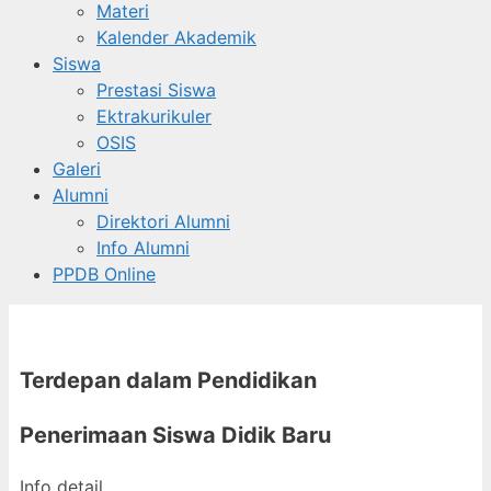
Materi
Kalender Akademik
Siswa
Prestasi Siswa
Ektrakurikuler
OSIS
Galeri
Alumni
Direktori Alumni
Info Alumni
PPDB Online
Terdepan dalam Pendidikan
Penerimaan Siswa Didik Baru
Info detail