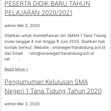
PESERTA DIDIK BARU TAHUN
PELAJARAN 2020/2021
admin
Mei 3, 2020
Silahkan untuk mendaftarkan diri SMAN 1 Tana Tidung
mulai tanggal 4 mei hingga 6 Juni 2020. Silahkan hub
kontak berikut: Website : smanegeri1tanatidung.sch.id
dan Email : info@smanegeri1tanatidung.sch.id
HP :
Read More »
Pengumuman Kelulusan SMA
Negeri 1 Tana Tidung Tahun 2020
admin
Mei 3, 2020