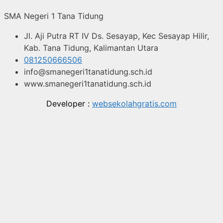
SMA Negeri 1 Tana Tidung
Jl. Aji Putra RT IV Ds. Sesayap, Kec Sesayap Hilir,
Kab. Tana Tidung, Kalimantan Utara
081250666506
info@smanegeri1tanatidung.sch.id
www.smanegeri1tanatidung.sch.id
Developer :
websekolahgratis.com