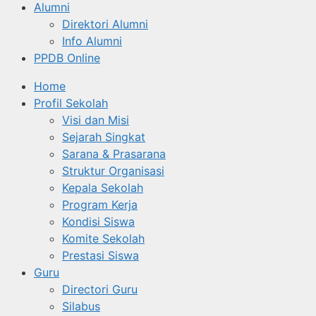
Alumni
Direktori Alumni
Info Alumni
PPDB Online
Home
Profil Sekolah
Visi dan Misi
Sejarah Singkat
Sarana & Prasarana
Struktur Organisasi
Kepala Sekolah
Program Kerja
Kondisi Siswa
Komite Sekolah
Prestasi Siswa
Guru
Directori Guru
Silabus