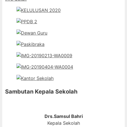
Sambutan Kepala Sekolah
Drs.Samsul Bahri
Kepala Sekolah