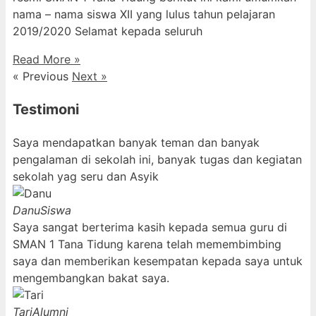
nama – nama siswa XII yang lulus tahun pelajaran
2019/2020 Selamat kepada seluruh
Read More »
« Previous
Next »
Testimoni
Saya mendapatkan banyak teman dan banyak
pengalaman di sekolah ini, banyak tugas dan kegiatan
sekolah yag seru dan Asyik
Danu
Siswa
Saya sangat berterima kasih kepada semua guru di
SMAN 1 Tana Tidung karena telah memembimbing
saya dan memberikan kesempatan kepada saya untuk
mengembangkan bakat saya.
Tari
Alumni