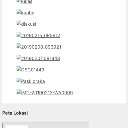
Peta Lokasi