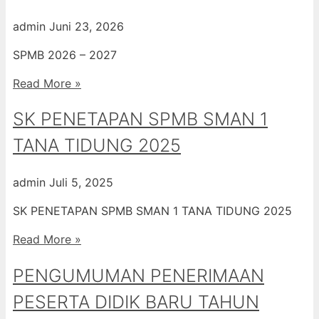
admin
Juni 23, 2026
SPMB 2026 – 2027
Read More »
SK PENETAPAN SPMB SMAN 1
TANA TIDUNG 2025
admin
Juli 5, 2025
SK PENETAPAN SPMB SMAN 1 TANA TIDUNG 2025
Read More »
PENGUMUMAN PENERIMAAN
PESERTA DIDIK BARU TAHUN