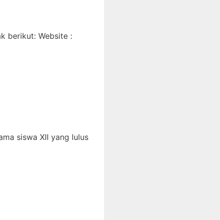
 berikut: Website :
ma siswa XII yang lulus