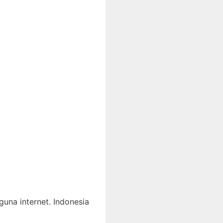
una internet. Indonesia