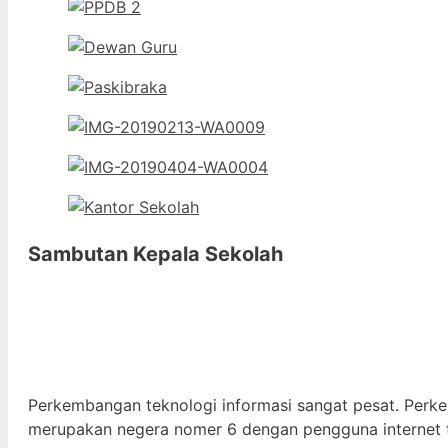
Sambutan Kepala Sekolah
Perkembangan teknologi informasi sangat pesat. Perk
merupakan negera nomer 6 dengan pengguna internet t