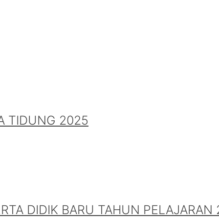
A TIDUNG 2025
A DIDIK BARU TAHUN PELAJARAN 2