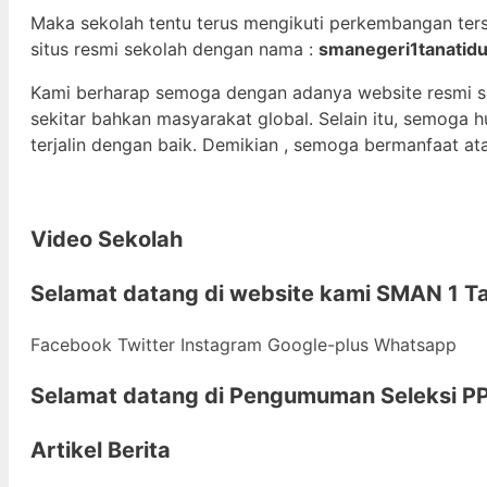
Maka sekolah tentu terus mengikuti perkembangan ter
situs resmi sekolah dengan nama :
smanegeri1tanatidu
Kami berharap semoga dengan adanya website resmi 
sekitar bahkan masyarakat global. Selain itu, semoga
terjalin dengan baik. Demikian , semoga bermanfaat at
Video Sekolah
Selamat datang di
website kami
SMAN 1 Ta
Facebook
Twitter
Instagram
Google-plus
Whatsapp
Selamat datang di
Pengumuman Seleksi PP
Artikel Berita