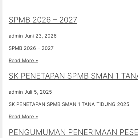
SPMB 2026 – 2027
admin
Juni 23, 2026
SPMB 2026 – 2027
Read More »
SK PENETAPAN SPMB SMAN 1 TAN
admin
Juli 5, 2025
SK PENETAPAN SPMB SMAN 1 TANA TIDUNG 2025
Read More »
PENGUMUMAN PENERIMAAN PESERT