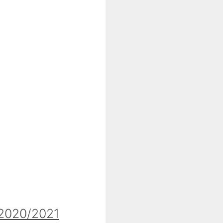
020/2021