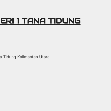
ERI 1 TANA TIDUNG
ana Tidung Kalimantan Utara