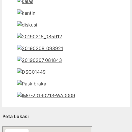
Peta Lokasi