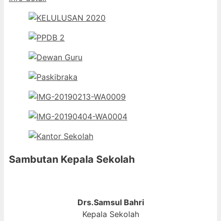
Sambutan Kepala Sekolah
Drs.Samsul Bahri
Kepala Sekolah