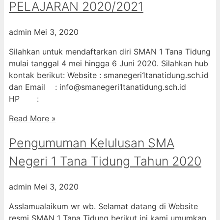
PELAJARAN 2020/2021
admin
Mei 3, 2020
Silahkan untuk mendaftarkan diri SMAN 1 Tana Tidung
mulai tanggal 4 mei hingga 6 Juni 2020. Silahkan hub
kontak berikut: Website : smanegeri1tanatidung.sch.id
dan Email : info@smanegeri1tanatidung.sch.id
HP :
Read More »
Pengumuman Kelulusan SMA
Negeri 1 Tana Tidung Tahun 2020
admin
Mei 3, 2020
Asslamualaikum wr wb. Selamat datang di Website
resmi SMAN 1 Tana Tidung berikut ini kami umumkan