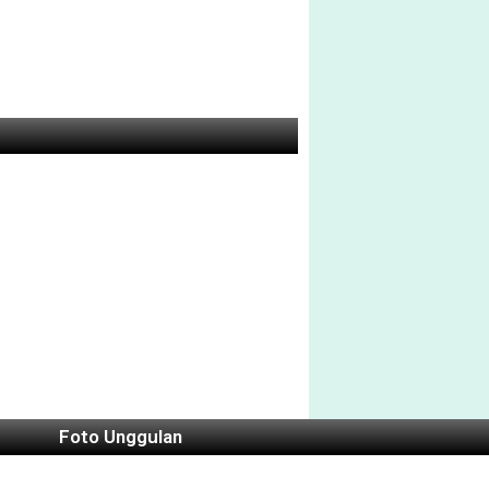
Foto Unggulan