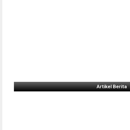
Artikel Berita