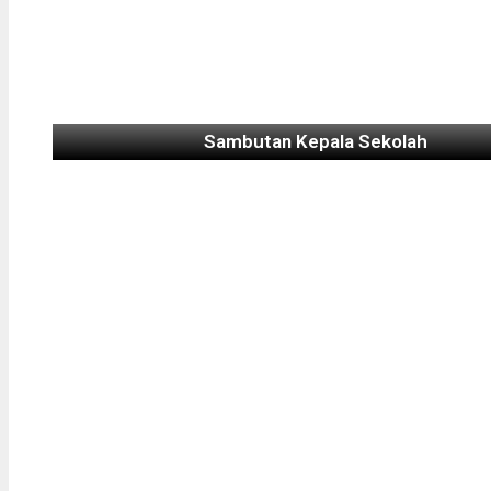
Sambutan Kepala Sekolah