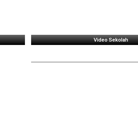
Video Sekolah