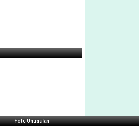
Foto Unggulan