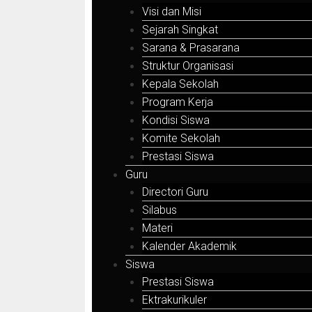
Visi dan Misi
Sejarah Singkat
Sarana & Prasarana
Struktur Organisasi
Kepala Sekolah
Program Kerja
Kondisi Siswa
Komite Sekolah
Prestasi Siswa
Guru
Directori Guru
Silabus
Materi
Kalender Akademik
Siswa
Prestasi Siswa
Ektrakurikuler