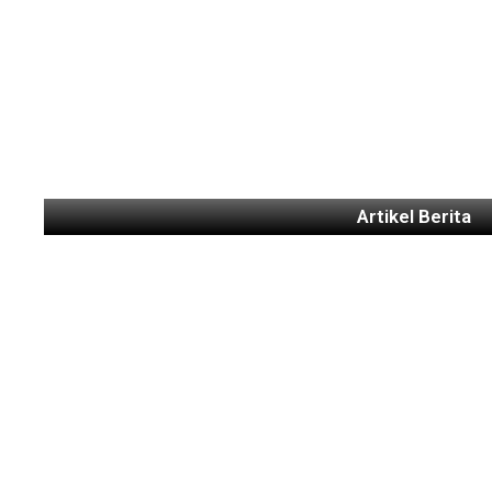
Artikel Berita