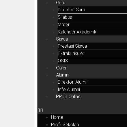
Guru
Directori Guru
Silabus
Materi
Kalender Akademik
Siswa
Prestasi Siswa
Ektrakurikuler
OSIS
Galeri
Alumni
Direktori Alumni
Info Alumni
PPDB Online
Home
Profil Sekolah