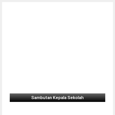
Sambutan Kepala Sekolah