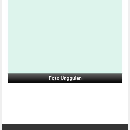
Foto Unggulan