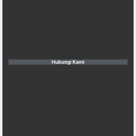
Hubungi Kami