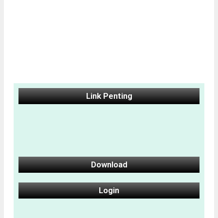
Link Penting
Download
Login