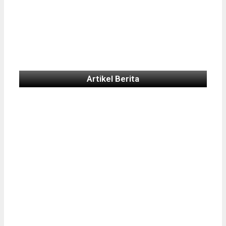
Artikel Berita