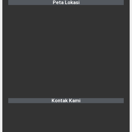
Peta Lokasi
Kontak Kami