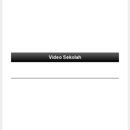
Video Sekolah