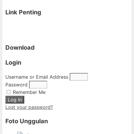
Link Penting
Download
Login
Username or Email Address
Password
Remember Me
Log In
Lost your password?
Foto Unggulan