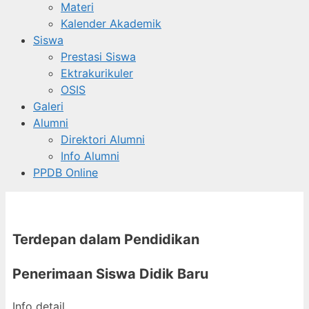
Materi
Kalender Akademik
Siswa
Prestasi Siswa
Ektrakurikuler
OSIS
Galeri
Alumni
Direktori Alumni
Info Alumni
PPDB Online
Terdepan dalam Pendidikan
Penerimaan Siswa Didik Baru
Info detail