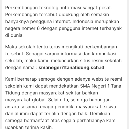
Perkembangan teknologi informasi sangat pesat.
Perkembangan tersebut didukung oleh semakin
banyaknya pengguna internet. Indonesia merupakan
negera nomer 6 dengan pengguna internet terbanyak
di dunia.
Maka sekolah tentu terus mengikuti perkembangan
tersebut. Sebagai sarana informasi dan komunikasi
sekolah, maka kami meluncurkan situs resmi sekolah
dengan nama :
smanegeri1tanatidung.sch.id
Kami berharap semoga dengan adanya website resmi
sekolah kami dapat mendekatkan SMA Negeri 1 Tana
Tidung dengan masyarakat sekitar bahkan
masyarakat global. Selain itu, semoga hubungan
antara sesama tenaga pendidik, masyarakat, siswa
dan alumni dapat terjalin dengan baik. Demikian ,
semoga bermanfaat atas segala perhatiannya kami
ucapkan terima kasih.