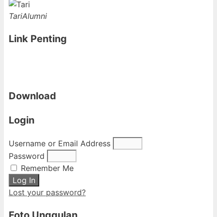
Tari
Alumni
Link Penting
Download
Login
Username or Email Address
Password
Remember Me
Log In
Lost your password?
Foto Unggulan