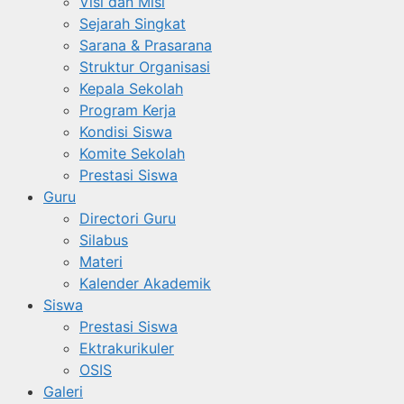
Visi dan Misi
Sejarah Singkat
Sarana & Prasarana
Struktur Organisasi
Kepala Sekolah
Program Kerja
Kondisi Siswa
Komite Sekolah
Prestasi Siswa
Guru
Directori Guru
Silabus
Materi
Kalender Akademik
Siswa
Prestasi Siswa
Ektrakurikuler
OSIS
Galeri