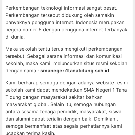
Perkembangan teknologi informasi sangat pesat.
Perkembangan tersebut didukung oleh semakin
banyaknya pengguna internet. Indonesia merupakan
negera nomer 6 dengan pengguna internet terbanyak
di dunia.
Maka sekolah tentu terus mengikuti perkembangan
tersebut. Sebagai sarana informasi dan komunikasi
sekolah, maka kami meluncurkan situs resmi sekolah
dengan nama :
smanegeri1tanatidung.sch.id
Kami berharap semoga dengan adanya website resmi
sekolah kami dapat mendekatkan SMA Negeri 1 Tana
Tidung dengan masyarakat sekitar bahkan
masyarakat global. Selain itu, semoga hubungan
antara sesama tenaga pendidik, masyarakat, siswa
dan alumni dapat terjalin dengan baik. Demikian ,
semoga bermanfaat atas segala perhatiannya kami
ucapkan terima kasih.