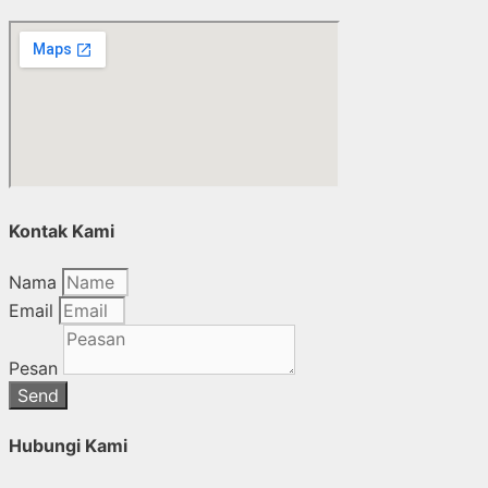
Kontak Kami
Nama
Email
Pesan
Send
Hubungi Kami