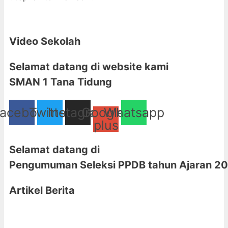
Video Sekolah
Selamat datang di
website kami
SMAN 1 Tana Tidung
acebook
Twitter
Instagram
Google-
Whatsapp
plus
Selamat datang di
Pengumuman Seleksi PPDB tahun Ajaran 2
Artikel Berita