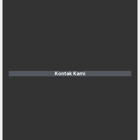
Kontak Kami