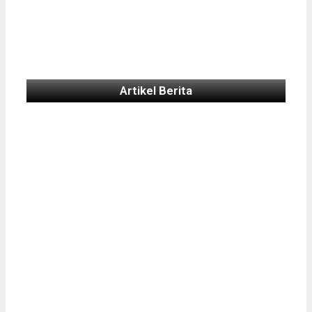
Artikel Berita