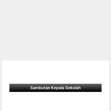
Sambutan Kepala Sekolah