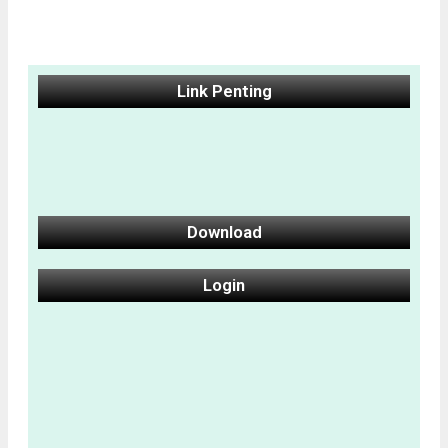
Link Penting
Download
Login