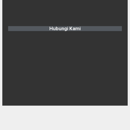
Hubungi Kami