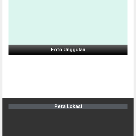
Foto Unggulan
Peta Lokasi