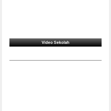
Video Sekolah