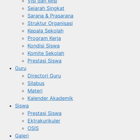
Visi dan Misi
Sejarah Singkat
Sarana & Prasarana
Struktur Organisasi
Kepala Sekolah
Program Kerja
Kondisi Siswa
Komite Sekolah
Prestasi Siswa
Guru
Directori Guru
Silabus
Materi
Kalender Akademik
Siswa
Prestasi Siswa
Ektrakurikuler
OSIS
Galeri