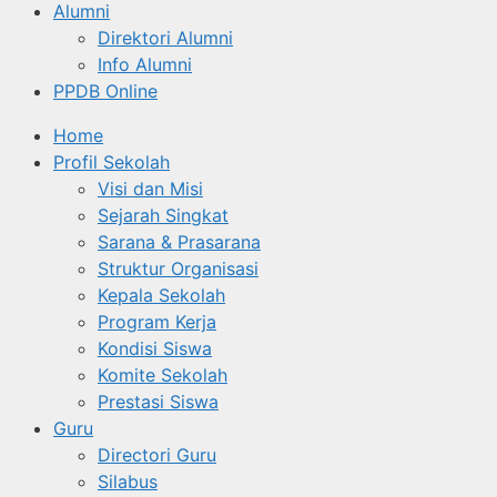
Alumni
Direktori Alumni
Info Alumni
PPDB Online
Home
Profil Sekolah
Visi dan Misi
Sejarah Singkat
Sarana & Prasarana
Struktur Organisasi
Kepala Sekolah
Program Kerja
Kondisi Siswa
Komite Sekolah
Prestasi Siswa
Guru
Directori Guru
Silabus