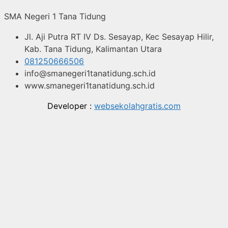
SMA Negeri 1 Tana Tidung
Jl. Aji Putra RT IV Ds. Sesayap, Kec Sesayap Hilir,
Kab. Tana Tidung, Kalimantan Utara
081250666506
info@smanegeri1tanatidung.sch.id
www.smanegeri1tanatidung.sch.id
Developer :
websekolahgratis.com