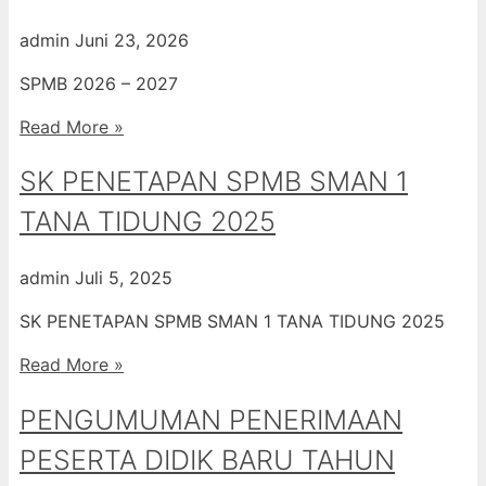
admin
Juni 23, 2026
SPMB 2026 – 2027
Read More »
SK PENETAPAN SPMB SMAN 1
TANA TIDUNG 2025
admin
Juli 5, 2025
SK PENETAPAN SPMB SMAN 1 TANA TIDUNG 2025
Read More »
PENGUMUMAN PENERIMAAN
PESERTA DIDIK BARU TAHUN