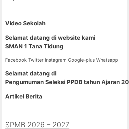
Video Sekolah
Selamat datang di
website kami
SMAN 1 Tana Tidung
Facebook
Twitter
Instagram
Google-plus
Whatsapp
Selamat datang di
Pengumuman Seleksi PPDB tahun Ajaran 2
Artikel Berita
SPMB 2026 – 2027