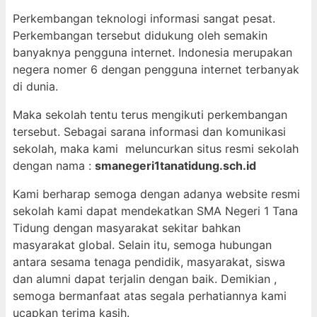
Perkembangan teknologi informasi sangat pesat.
Perkembangan tersebut didukung oleh semakin
banyaknya pengguna internet. Indonesia merupakan
negera nomer 6 dengan pengguna internet terbanyak
di dunia.
Maka sekolah tentu terus mengikuti perkembangan
tersebut. Sebagai sarana informasi dan komunikasi
sekolah, maka kami meluncurkan situs resmi sekolah
dengan nama :
smanegeri1tanatidung.sch.id
Kami berharap semoga dengan adanya website resmi
sekolah kami dapat mendekatkan SMA Negeri 1 Tana
Tidung dengan masyarakat sekitar bahkan
masyarakat global. Selain itu, semoga hubungan
antara sesama tenaga pendidik, masyarakat, siswa
dan alumni dapat terjalin dengan baik. Demikian ,
semoga bermanfaat atas segala perhatiannya kami
ucapkan terima kasih.