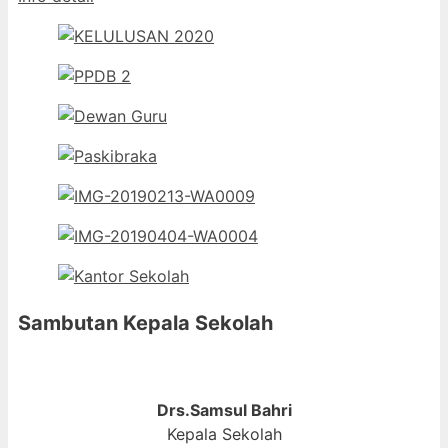
Sambutan Kepala Sekolah
Drs.Samsul Bahri
Kepala Sekolah