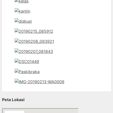
Peta Lokasi