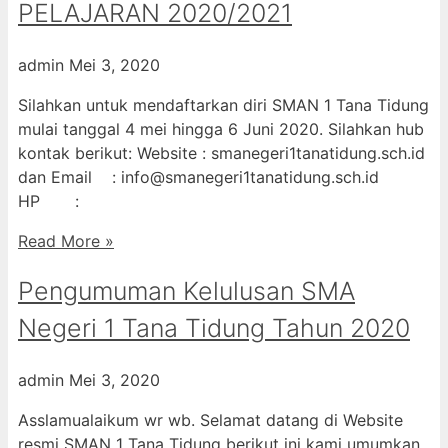
PELAJARAN 2020/2021
admin
Mei 3, 2020
Silahkan untuk mendaftarkan diri SMAN 1 Tana Tidung
mulai tanggal 4 mei hingga 6 Juni 2020. Silahkan hub
kontak berikut: Website : smanegeri1tanatidung.sch.id
dan Email : info@smanegeri1tanatidung.sch.id
HP :
Read More »
Pengumuman Kelulusan SMA
Negeri 1 Tana Tidung Tahun 2020
admin
Mei 3, 2020
Asslamualaikum wr wb. Selamat datang di Website
resmi SMAN 1 Tana Tidung berikut ini kami umumkan