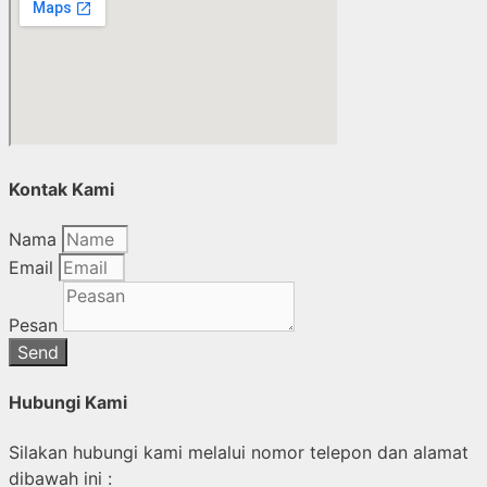
Kontak Kami
Nama
Email
Pesan
Send
Hubungi Kami
Silakan hubungi kami melalui nomor telepon dan alamat
dibawah ini :