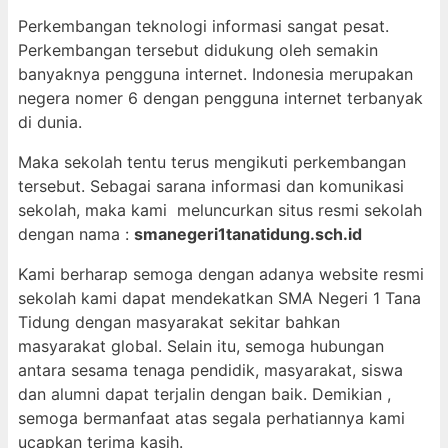
Perkembangan teknologi informasi sangat pesat.
Perkembangan tersebut didukung oleh semakin
banyaknya pengguna internet. Indonesia merupakan
negera nomer 6 dengan pengguna internet terbanyak
di dunia.
Maka sekolah tentu terus mengikuti perkembangan
tersebut. Sebagai sarana informasi dan komunikasi
sekolah, maka kami meluncurkan situs resmi sekolah
dengan nama :
smanegeri1tanatidung.sch.id
Kami berharap semoga dengan adanya website resmi
sekolah kami dapat mendekatkan SMA Negeri 1 Tana
Tidung dengan masyarakat sekitar bahkan
masyarakat global. Selain itu, semoga hubungan
antara sesama tenaga pendidik, masyarakat, siswa
dan alumni dapat terjalin dengan baik. Demikian ,
semoga bermanfaat atas segala perhatiannya kami
ucapkan terima kasih.