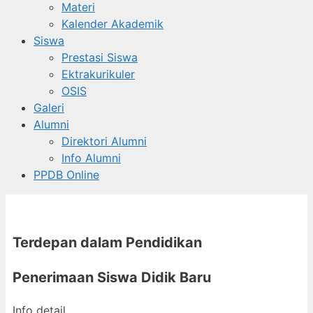
Materi
Kalender Akademik
Siswa
Prestasi Siswa
Ektrakurikuler
OSIS
Galeri
Alumni
Direktori Alumni
Info Alumni
PPDB Online
Terdepan dalam Pendidikan
Penerimaan Siswa Didik Baru
Info detail