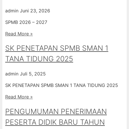
admin
Juni 23, 2026
SPMB 2026 – 2027
Read More »
SK PENETAPAN SPMB SMAN 1
TANA TIDUNG 2025
admin
Juli 5, 2025
SK PENETAPAN SPMB SMAN 1 TANA TIDUNG 2025
Read More »
PENGUMUMAN PENERIMAAN
PESERTA DIDIK BARU TAHUN