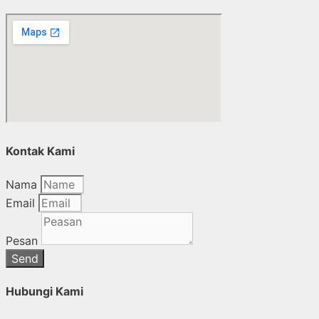
Kontak Kami
Nama
Email
Pesan
Send
Hubungi Kami