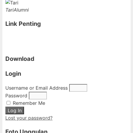
Tari
Alumni
Link Penting
Download
Login
Username or Email Address
Password
Remember Me
Log In
Lost your password?
Foto Unggulan