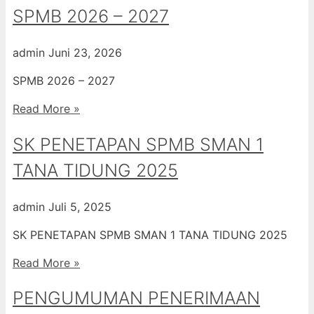
SPMB 2026 – 2027
admin
Juni 23, 2026
SPMB 2026 – 2027
Read More »
SK PENETAPAN SPMB SMAN 1
TANA TIDUNG 2025
admin
Juli 5, 2025
SK PENETAPAN SPMB SMAN 1 TANA TIDUNG 2025
Read More »
PENGUMUMAN PENERIMAAN