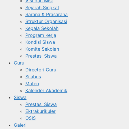
Visi dan Misi
Sejarah Singkat
Sarana & Prasarana
Struktur Organisasi
Kepala Sekolah
Program Kerja
Kondisi Siswa
Komite Sekolah
Prestasi Siswa
Guru
Directori Guru
Silabus
Materi
Kalender Akademik
Siswa
Prestasi Siswa
Ektrakurikuler
OSIS
Galeri