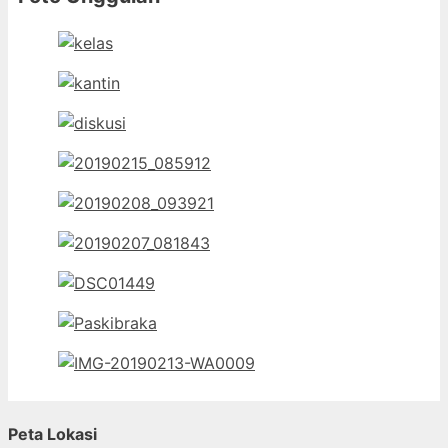
Peta Lokasi