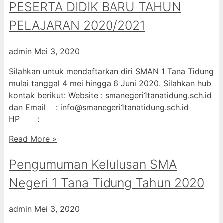
PESERTA DIDIK BARU TAHUN
PELAJARAN 2020/2021
admin
Mei 3, 2020
Silahkan untuk mendaftarkan diri SMAN 1 Tana Tidung
mulai tanggal 4 mei hingga 6 Juni 2020. Silahkan hub
kontak berikut: Website : smanegeri1tanatidung.sch.id
dan Email : info@smanegeri1tanatidung.sch.id
HP :
Read More »
Pengumuman Kelulusan SMA
Negeri 1 Tana Tidung Tahun 2020
admin
Mei 3, 2020