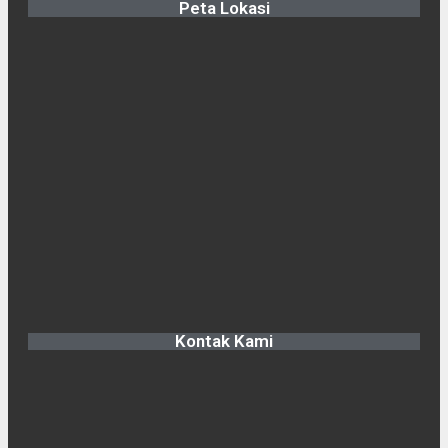
Peta Lokasi
Kontak Kami