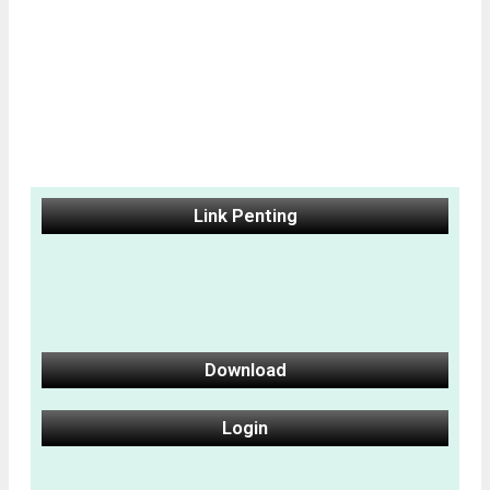
Link Penting
Download
Login