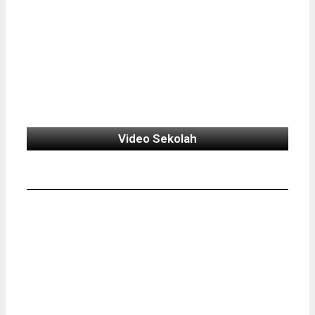
Video Sekolah