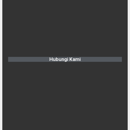
Hubungi Kami