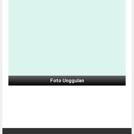
Foto Unggulan