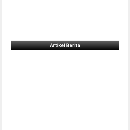
Artikel Berita