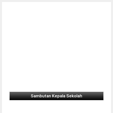
Sambutan Kepala Sekolah