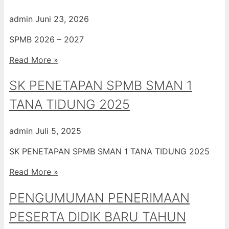
admin
Juni 23, 2026
SPMB 2026 – 2027
Read More »
SK PENETAPAN SPMB SMAN 1
TANA TIDUNG 2025
admin
Juli 5, 2025
SK PENETAPAN SPMB SMAN 1 TANA TIDUNG 2025
Read More »
PENGUMUMAN PENERIMAAN
PESERTA DIDIK BARU TAHUN