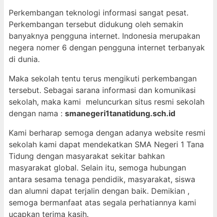
Perkembangan teknologi informasi sangat pesat.
Perkembangan tersebut didukung oleh semakin
banyaknya pengguna internet. Indonesia merupakan
negera nomer 6 dengan pengguna internet terbanyak
di dunia.
Maka sekolah tentu terus mengikuti perkembangan
tersebut. Sebagai sarana informasi dan komunikasi
sekolah, maka kami meluncurkan situs resmi sekolah
dengan nama :
smanegeri1tanatidung.sch.id
Kami berharap semoga dengan adanya website resmi
sekolah kami dapat mendekatkan SMA Negeri 1 Tana
Tidung dengan masyarakat sekitar bahkan
masyarakat global. Selain itu, semoga hubungan
antara sesama tenaga pendidik, masyarakat, siswa
dan alumni dapat terjalin dengan baik. Demikian ,
semoga bermanfaat atas segala perhatiannya kami
ucapkan terima kasih.