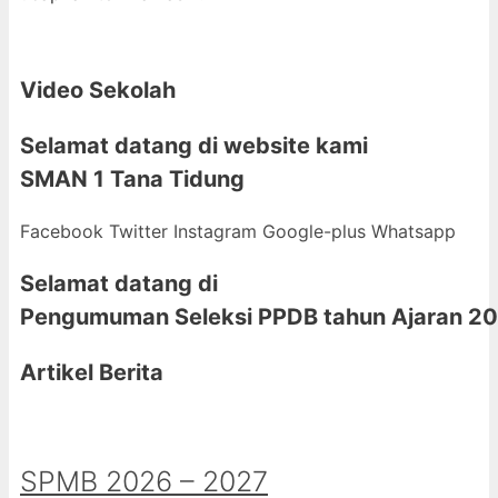
Video Sekolah
Selamat datang di
website kami
SMAN 1 Tana Tidung
Facebook
Twitter
Instagram
Google-plus
Whatsapp
Selamat datang di
Pengumuman Seleksi PPDB tahun Ajaran 2
Artikel Berita
SPMB 2026 – 2027