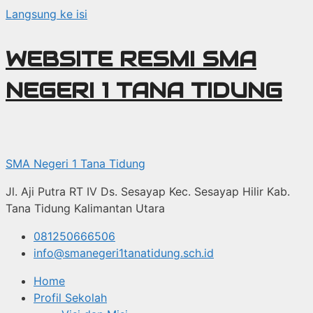
Langsung ke isi
WEBSITE RESMI SMA
NEGERI 1 TANA TIDUNG
SMA Negeri 1 Tana Tidung
Jl. Aji Putra RT IV Ds. Sesayap Kec. Sesayap Hilir Kab.
Tana Tidung Kalimantan Utara
081250666506
info@smanegeri1tanatidung.sch.id
Home
Profil Sekolah