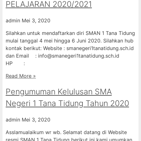
PELAJARAN 2020/2021
admin
Mei 3, 2020
Silahkan untuk mendaftarkan diri SMAN 1 Tana Tidung
mulai tanggal 4 mei hingga 6 Juni 2020. Silahkan hub
kontak berikut: Website : smanegeri1tanatidung.sch.id
dan Email : info@smanegeri1tanatidung.sch.id
HP :
Read More »
Pengumuman Kelulusan SMA
Negeri 1 Tana Tidung Tahun 2020
admin
Mei 3, 2020
Asslamualaikum wr wb. Selamat datang di Website
resmi SMAN 1 Tana Tidung berikut ini kami umumkan