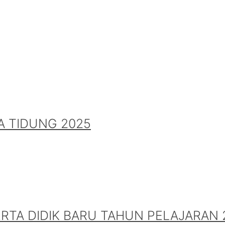
A TIDUNG 2025
A DIDIK BARU TAHUN PELAJARAN 2