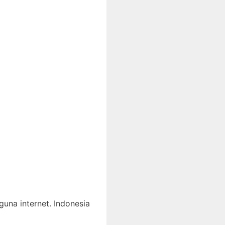
una internet. Indonesia