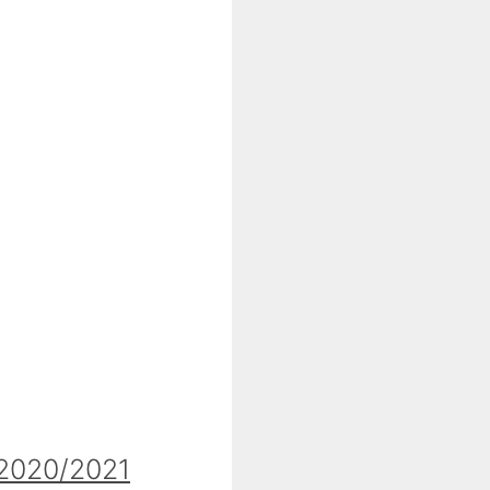
020/2021