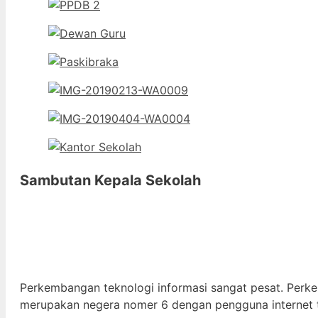
Sambutan Kepala Sekolah
Perkembangan teknologi informasi sangat pesat. Perk
merupakan negera nomer 6 dengan pengguna internet t