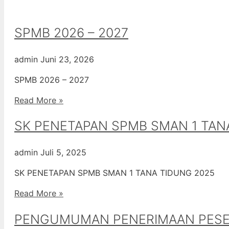
SPMB 2026 – 2027
admin
Juni 23, 2026
SPMB 2026 – 2027
Read More »
SK PENETAPAN SPMB SMAN 1 TAN
admin
Juli 5, 2025
SK PENETAPAN SPMB SMAN 1 TANA TIDUNG 2025
Read More »
PENGUMUMAN PENERIMAAN PESERT