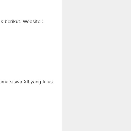
 berikut: Website :
ma siswa XII yang lulus