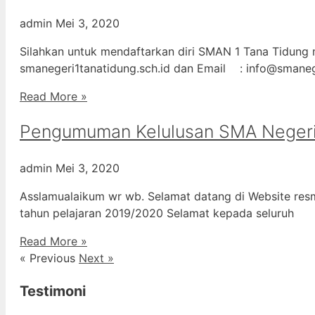
admin
Mei 3, 2020
Silahkan untuk mendaftarkan diri SMAN 1 Tana Tidung m
smanegeri1tanatidung.sch.id dan Email : info@smane
Read More »
Pengumuman Kelulusan SMA Negeri
admin
Mei 3, 2020
Asslamualaikum wr wb. Selamat datang di Website resm
tahun pelajaran 2019/2020 Selamat kepada seluruh
Read More »
« Previous
Next »
Testimoni