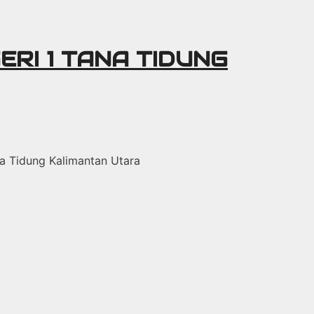
ERI 1 TANA TIDUNG
ana Tidung Kalimantan Utara