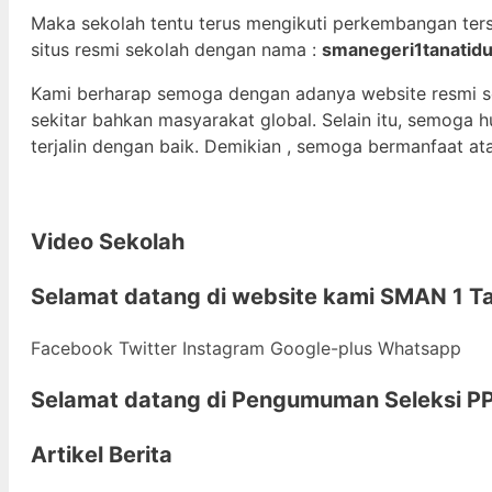
Maka sekolah tentu terus mengikuti perkembangan ter
situs resmi sekolah dengan nama :
smanegeri1tanatidu
Kami berharap semoga dengan adanya website resmi 
sekitar bahkan masyarakat global. Selain itu, semoga
terjalin dengan baik. Demikian , semoga bermanfaat at
Video Sekolah
Selamat datang di
website kami
SMAN 1 Ta
Facebook
Twitter
Instagram
Google-plus
Whatsapp
Selamat datang di
Pengumuman Seleksi PP
Artikel Berita