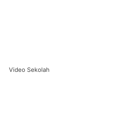
Video Sekolah