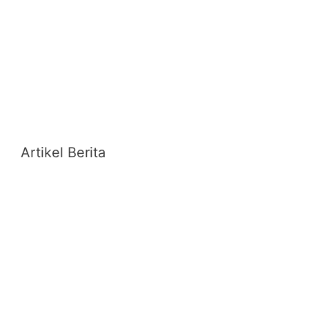
Artikel Berita