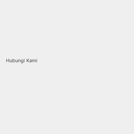
Hubungi Kami