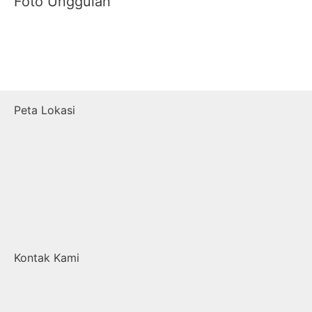
Foto Unggulan
Peta Lokasi
Kontak Kami