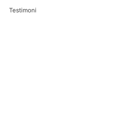
Testimoni