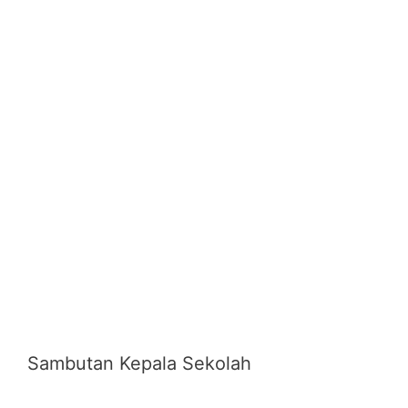
Sambutan Kepala Sekolah