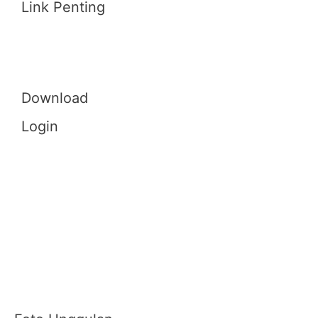
Link Penting
Download
Login