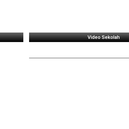
Video Sekolah