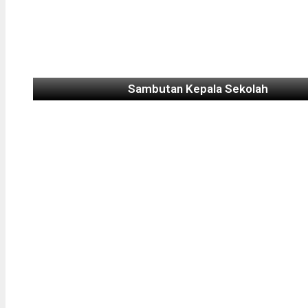
Sambutan Kepala Sekolah