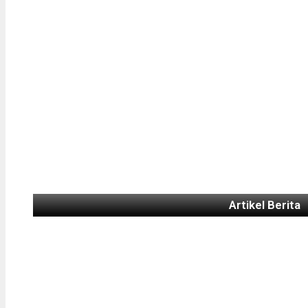
Artikel Berita