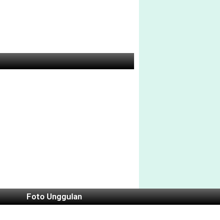
Foto Unggulan