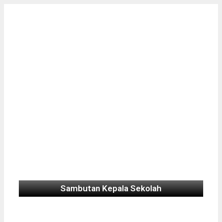
Sambutan Kepala Sekolah