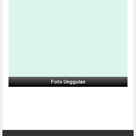
Foto Unggulan