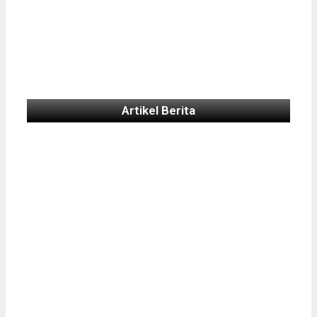
Artikel Berita