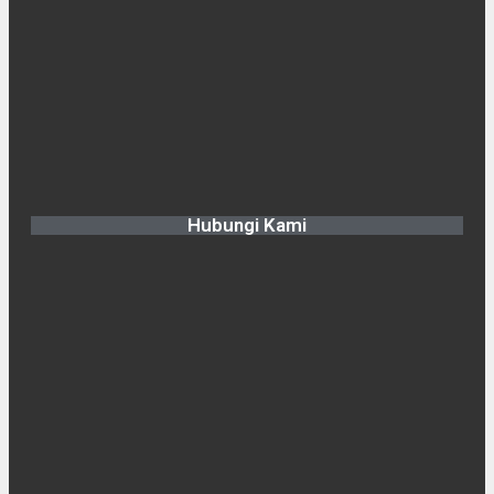
Hubungi Kami