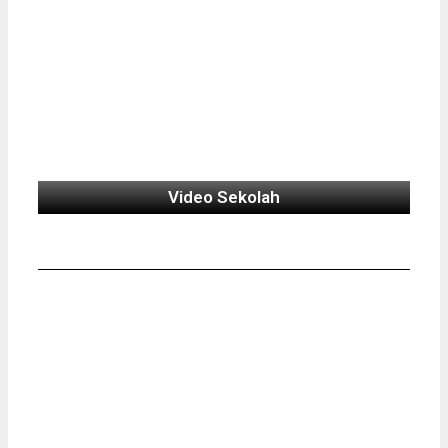
Video Sekolah