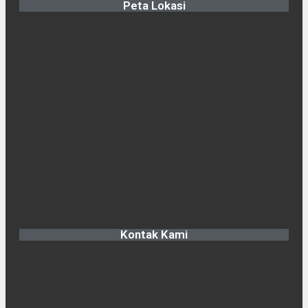
Peta Lokasi
Kontak Kami