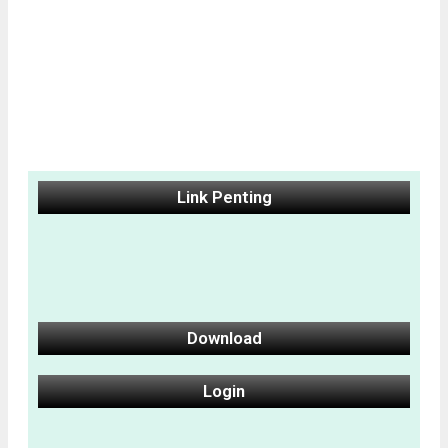
Link Penting
Download
Login