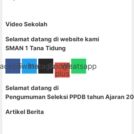
Video Sekolah
Selamat datang di
website kami
SMAN 1 Tana Tidung
acebook
Twitter
Instagram
Google-
Whatsapp
plus
Selamat datang di
Pengumuman Seleksi PPDB tahun Ajaran 2
Artikel Berita