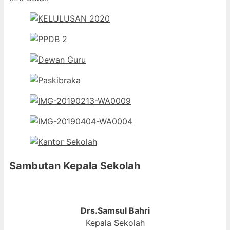
Sambutan Kepala Sekolah
Drs.Samsul Bahri
Kepala Sekolah