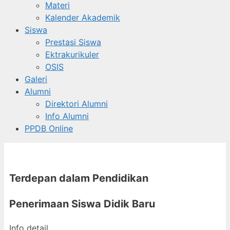
Materi
Kalender Akademik
Siswa
Prestasi Siswa
Ektrakurikuler
OSIS
Galeri
Alumni
Direktori Alumni
Info Alumni
PPDB Online
Terdepan dalam Pendidikan
Penerimaan Siswa Didik Baru
Info detail