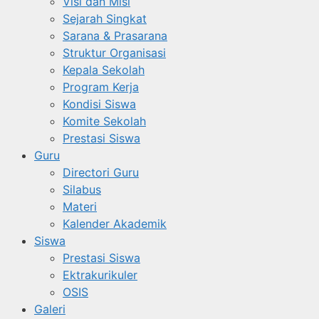
Visi dan Misi
Sejarah Singkat
Sarana & Prasarana
Struktur Organisasi
Kepala Sekolah
Program Kerja
Kondisi Siswa
Komite Sekolah
Prestasi Siswa
Guru
Directori Guru
Silabus
Materi
Kalender Akademik
Siswa
Prestasi Siswa
Ektrakurikuler
OSIS
Galeri