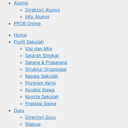
Alumni
Direktori Alumni
Info Alumni
PPDB Online
Home
Profil Sekolah
Visi dan Misi
Sejarah Singkat
Sarana & Prasarana
Struktur Organisasi
Kepala Sekolah
Program Kerja
Kondisi Siswa
Komite Sekolah
Prestasi Siswa
Guru
Directori Guru
Silabus