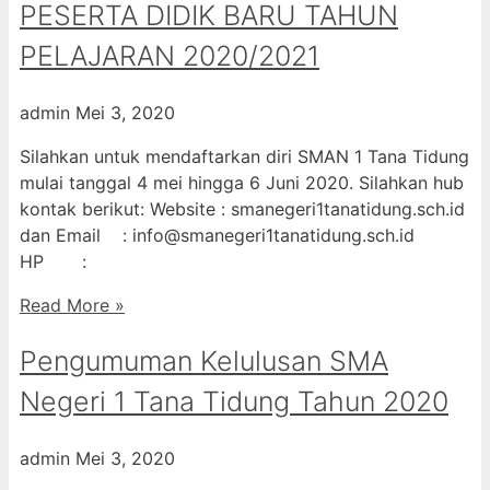
PESERTA DIDIK BARU TAHUN
PELAJARAN 2020/2021
admin
Mei 3, 2020
Silahkan untuk mendaftarkan diri SMAN 1 Tana Tidung
mulai tanggal 4 mei hingga 6 Juni 2020. Silahkan hub
kontak berikut: Website : smanegeri1tanatidung.sch.id
dan Email : info@smanegeri1tanatidung.sch.id
HP :
Read More »
Pengumuman Kelulusan SMA
Negeri 1 Tana Tidung Tahun 2020
admin
Mei 3, 2020