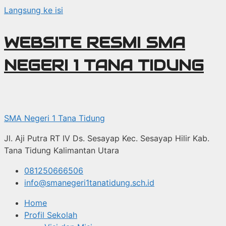
Langsung ke isi
WEBSITE RESMI SMA
NEGERI 1 TANA TIDUNG
SMA Negeri 1 Tana Tidung
Jl. Aji Putra RT IV Ds. Sesayap Kec. Sesayap Hilir Kab.
Tana Tidung Kalimantan Utara
081250666506
info@smanegeri1tanatidung.sch.id
Home
Profil Sekolah