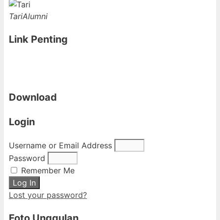
Tari
Alumni
Link Penting
Download
Login
Username or Email Address
Password
Remember Me
Log In
Lost your password?
Foto Unggulan