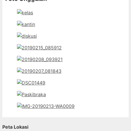
Peta Lokasi