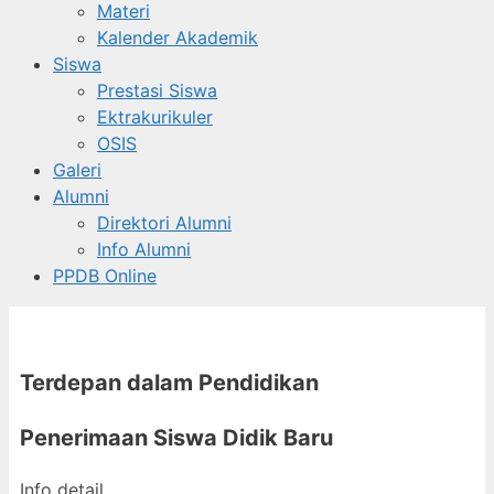
Materi
Kalender Akademik
Siswa
Prestasi Siswa
Ektrakurikuler
OSIS
Galeri
Alumni
Direktori Alumni
Info Alumni
PPDB Online
Terdepan dalam Pendidikan
Penerimaan Siswa Didik Baru
Info detail