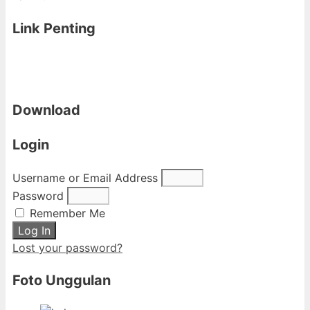
Link Penting
Download
Login
Username or Email Address
Password
Remember Me
Log In
Lost your password?
Foto Unggulan