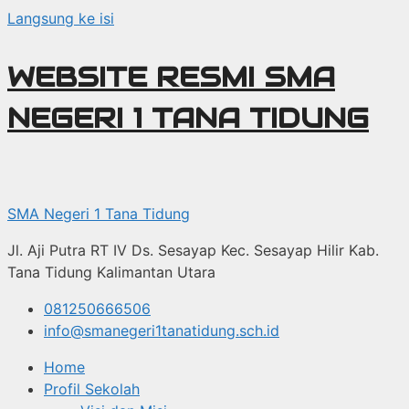
Langsung ke isi
WEBSITE RESMI SMA
NEGERI 1 TANA TIDUNG
SMA Negeri 1 Tana Tidung
Jl. Aji Putra RT IV Ds. Sesayap Kec. Sesayap Hilir Kab.
Tana Tidung Kalimantan Utara
081250666506
info@smanegeri1tanatidung.sch.id
Home
Profil Sekolah