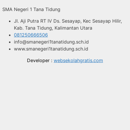
SMA Negeri 1 Tana Tidung
Jl. Aji Putra RT IV Ds. Sesayap, Kec Sesayap Hilir,
Kab. Tana Tidung, Kalimantan Utara
081250666506
info@smanegeri1tanatidung.sch.id
www.smanegeri1tanatidung.sch.id
Developer :
websekolahgratis.com