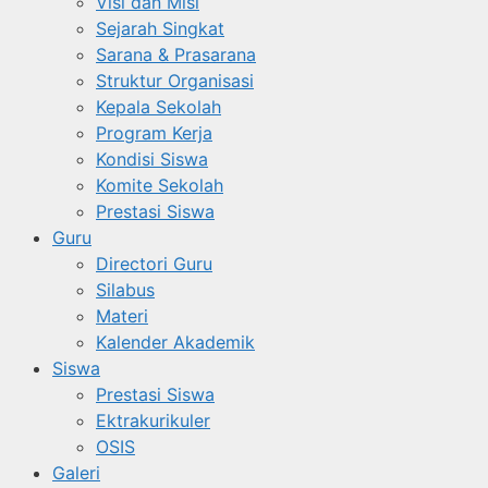
Visi dan Misi
Sejarah Singkat
Sarana & Prasarana
Struktur Organisasi
Kepala Sekolah
Program Kerja
Kondisi Siswa
Komite Sekolah
Prestasi Siswa
Guru
Directori Guru
Silabus
Materi
Kalender Akademik
Siswa
Prestasi Siswa
Ektrakurikuler
OSIS
Galeri