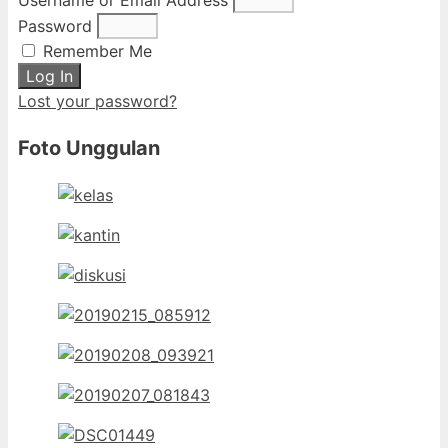
Password
Remember Me
Log In
Lost your password?
Foto Unggulan