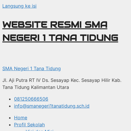
Langsung ke isi
WEBSITE RESMI SMA
NEGERI 1 TANA TIDUNG
SMA Negeri 1 Tana Tidung
Jl. Aji Putra RT IV Ds. Sesayap Kec. Sesayap Hilir Kab.
Tana Tidung Kalimantan Utara
081250666506
info@smanegeri1tanatidung.sch.id
Home
Profil Sekolah