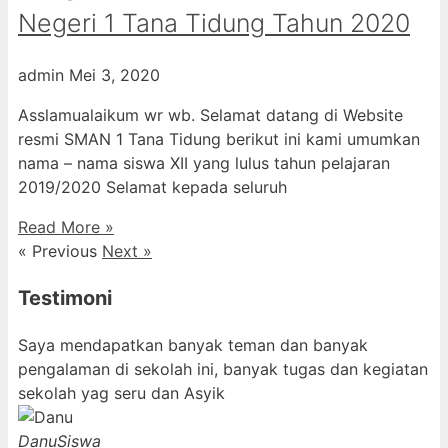
Negeri 1 Tana Tidung Tahun 2020
admin
Mei 3, 2020
Asslamualaikum wr wb. Selamat datang di Website
resmi SMAN 1 Tana Tidung berikut ini kami umumkan
nama – nama siswa XII yang lulus tahun pelajaran
2019/2020 Selamat kepada seluruh
Read More »
« Previous
Next »
Testimoni
Saya mendapatkan banyak teman dan banyak
pengalaman di sekolah ini, banyak tugas dan kegiatan
sekolah yag seru dan Asyik
Danu
Siswa