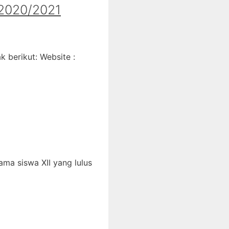
020/2021
 berikut: Website :
ma siswa XII yang lulus