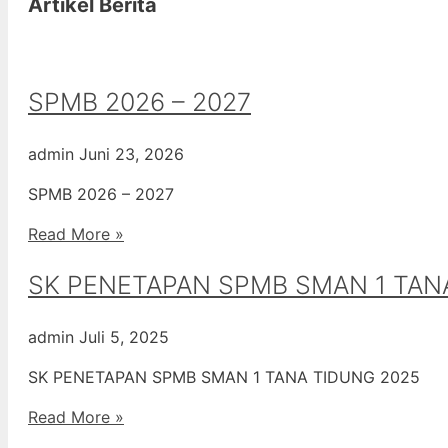
Artikel Berita
SPMB 2026 – 2027
admin
Juni 23, 2026
SPMB 2026 – 2027
Read More »
SK PENETAPAN SPMB SMAN 1 TAN
admin
Juli 5, 2025
SK PENETAPAN SPMB SMAN 1 TANA TIDUNG 2025
Read More »