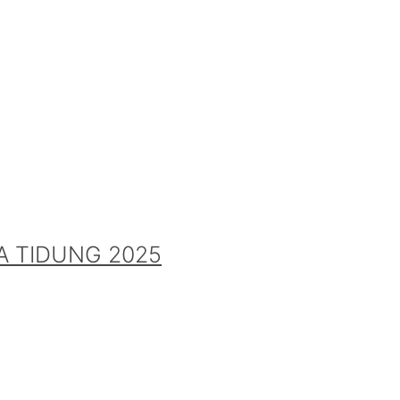
A TIDUNG 2025