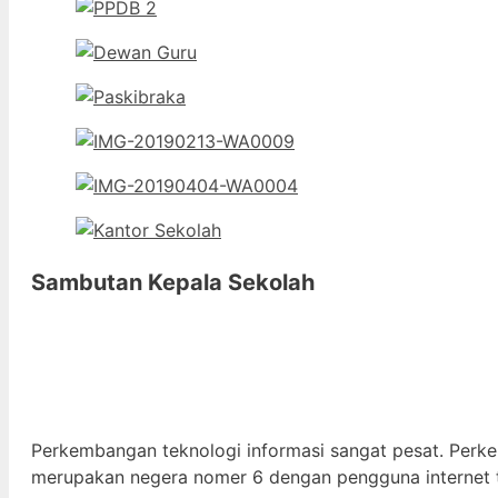
Sambutan Kepala Sekolah
Perkembangan teknologi informasi sangat pesat. Perk
merupakan negera nomer 6 dengan pengguna internet t