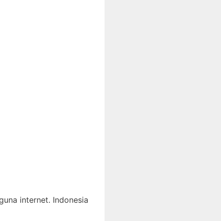
una internet. Indonesia