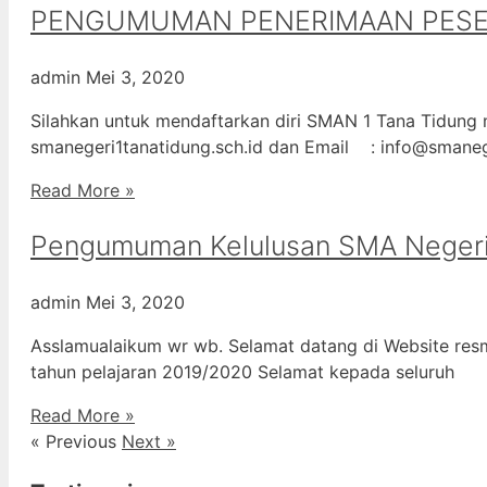
PENGUMUMAN PENERIMAAN PESERT
admin
Mei 3, 2020
Silahkan untuk mendaftarkan diri SMAN 1 Tana Tidung m
smanegeri1tanatidung.sch.id dan Email : info@smane
Read More »
Pengumuman Kelulusan SMA Negeri
admin
Mei 3, 2020
Asslamualaikum wr wb. Selamat datang di Website resm
tahun pelajaran 2019/2020 Selamat kepada seluruh
Read More »
« Previous
Next »