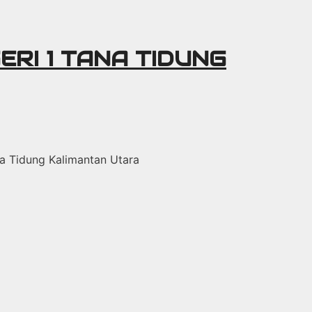
ERI 1 TANA TIDUNG
ana Tidung Kalimantan Utara