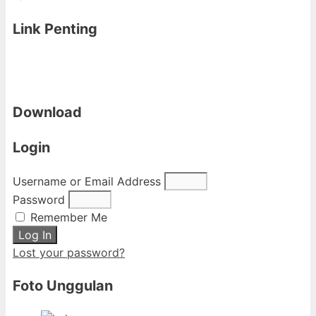
Link Penting
Download
Login
Username or Email Address
Password
Remember Me
Log In
Lost your password?
Foto Unggulan