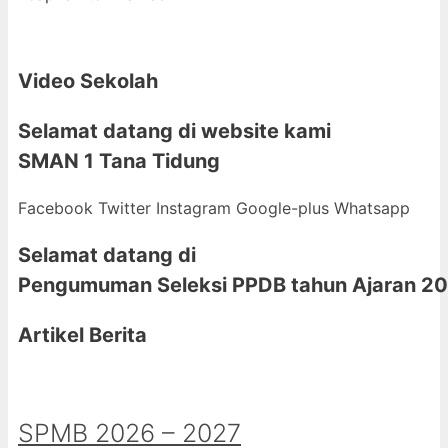
Video Sekolah
Selamat datang di
website kami
SMAN 1 Tana Tidung
Facebook
Twitter
Instagram
Google-plus
Whatsapp
Selamat datang di
Pengumuman Seleksi PPDB tahun Ajaran 2
Artikel Berita
SPMB 2026 – 2027