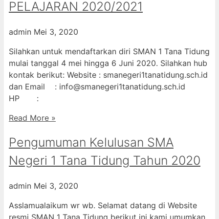
PELAJARAN 2020/2021
admin
Mei 3, 2020
Silahkan untuk mendaftarkan diri SMAN 1 Tana Tidung
mulai tanggal 4 mei hingga 6 Juni 2020. Silahkan hub
kontak berikut: Website : smanegeri1tanatidung.sch.id
dan Email : info@smanegeri1tanatidung.sch.id
HP :
Read More »
Pengumuman Kelulusan SMA
Negeri 1 Tana Tidung Tahun 2020
admin
Mei 3, 2020
Asslamualaikum wr wb. Selamat datang di Website
resmi SMAN 1 Tana Tidung berikut ini kami umumkan