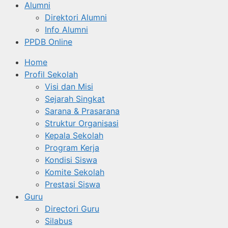
Alumni
Direktori Alumni
Info Alumni
PPDB Online
Home
Profil Sekolah
Visi dan Misi
Sejarah Singkat
Sarana & Prasarana
Struktur Organisasi
Kepala Sekolah
Program Kerja
Kondisi Siswa
Komite Sekolah
Prestasi Siswa
Guru
Directori Guru
Silabus