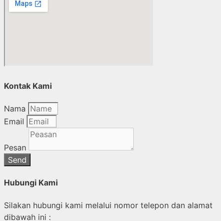
Kontak Kami
Nama
Email
Pesan
Send
Hubungi Kami
Silakan hubungi kami melalui nomor telepon dan alamat
dibawah ini :