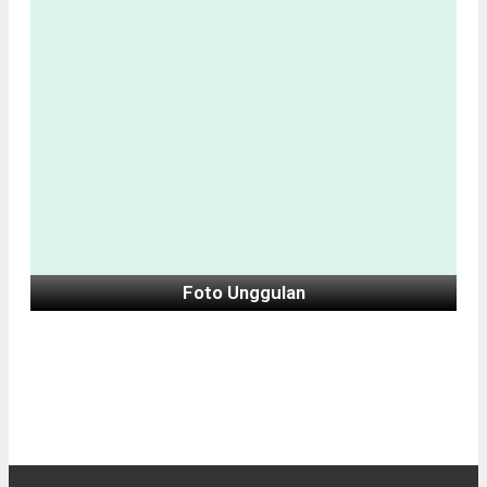
Foto Unggulan