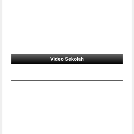
Video Sekolah