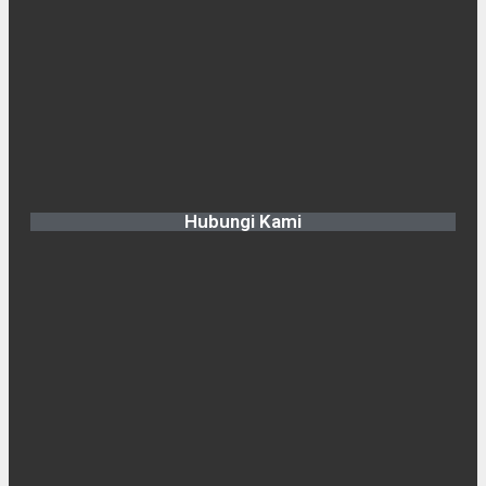
Hubungi Kami