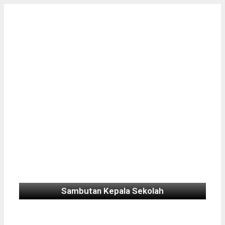
Sambutan Kepala Sekolah