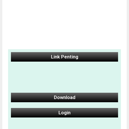
Link Penting
Download
Login