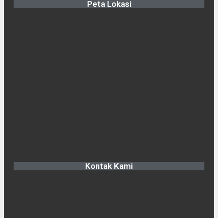
Peta Lokasi
Kontak Kami