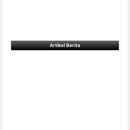
Artikel Berita