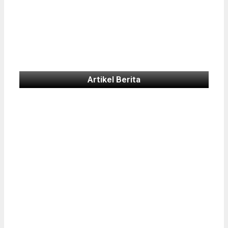
Artikel Berita