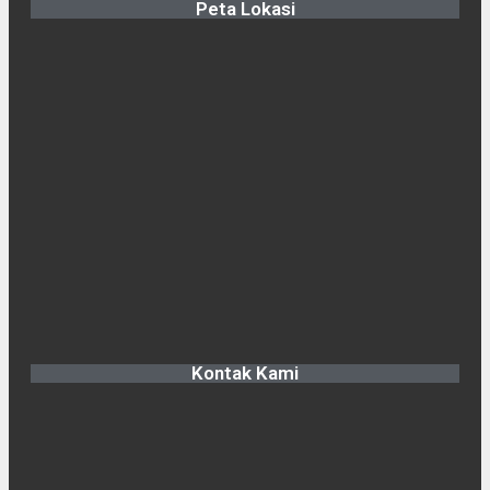
Peta Lokasi
Kontak Kami