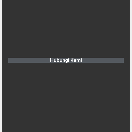
Hubungi Kami