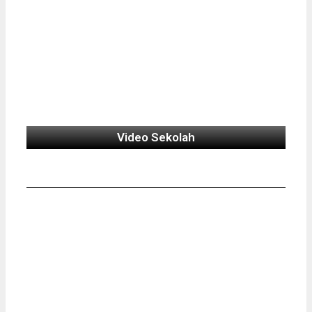
Video Sekolah