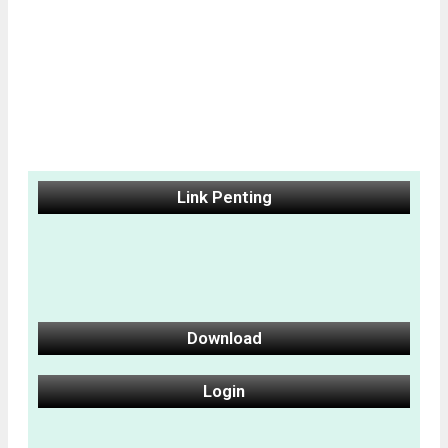
Link Penting
Download
Login