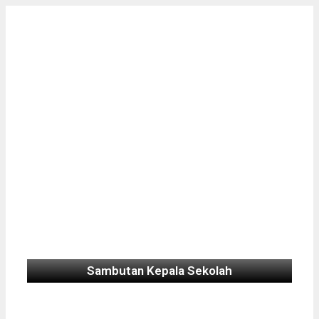
Sambutan Kepala Sekolah