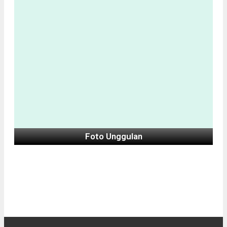
Foto Unggulan