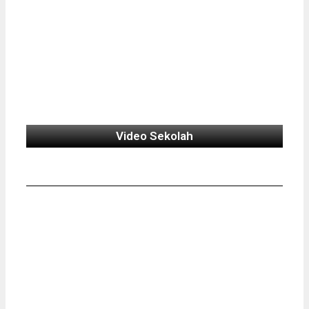
Video Sekolah