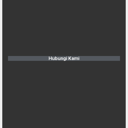
Hubungi Kami