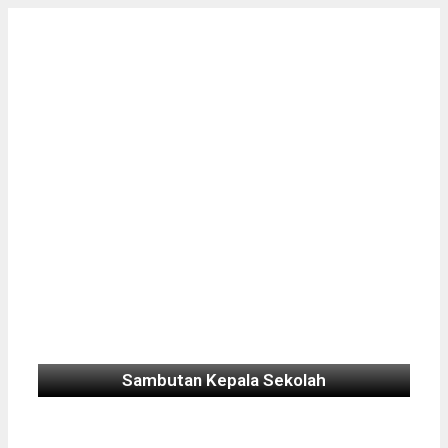
Sambutan Kepala Sekolah