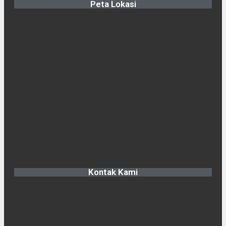
Peta Lokasi
Kontak Kami