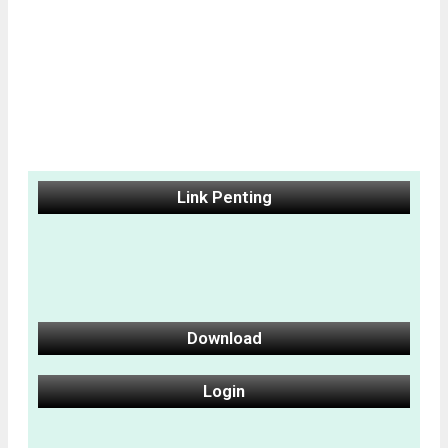
Link Penting
Download
Login