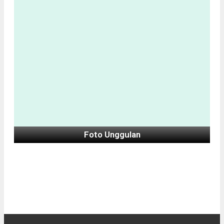
Foto Unggulan