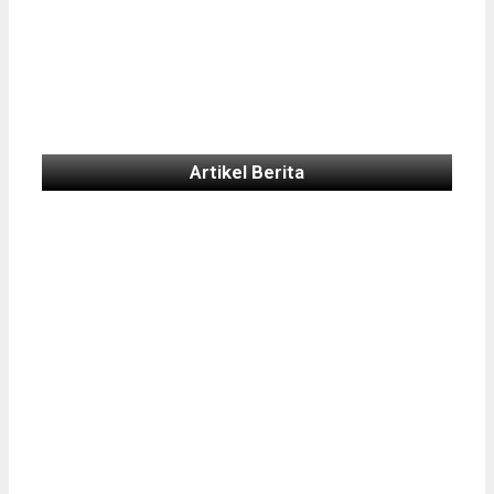
Artikel Berita