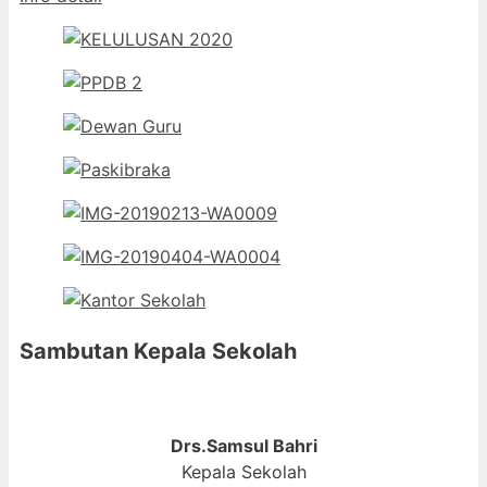
Sambutan Kepala Sekolah
Drs.Samsul Bahri
Kepala Sekolah