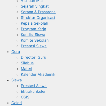
Visi dan Misi
Sejarah Singkat
Sarana & Prasarana
Struktur Organisasi
Kepala Sekolah
Program Kerja
Kondisi Siswa
Komite Sekolah
Prestasi Siswa
Guru
Directori Guru
Silabus
Materi
Kalender Akademik
Siswa
Prestasi Siswa
Ektrakurikuler
OSIS
Galeri