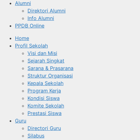
Alumni
Direktori Alumni
Info Alumni
PPDB Online
Home
Profil Sekolah
Visi dan Misi
Sejarah Singkat
Sarana & Prasarana
Struktur Organisasi
Kepala Sekolah
Program Kerja
Kondisi Siswa
Komite Sekolah
Prestasi Siswa
Guru
Directori Guru
Silabus