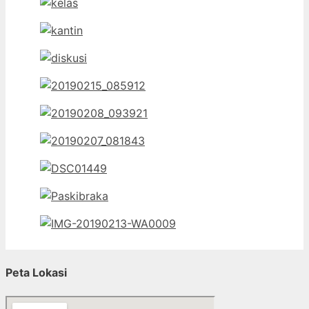
Peta Lokasi