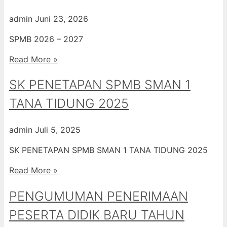
admin
Juni 23, 2026
SPMB 2026 – 2027
Read More »
SK PENETAPAN SPMB SMAN 1
TANA TIDUNG 2025
admin
Juli 5, 2025
SK PENETAPAN SPMB SMAN 1 TANA TIDUNG 2025
Read More »
PENGUMUMAN PENERIMAAN
PESERTA DIDIK BARU TAHUN