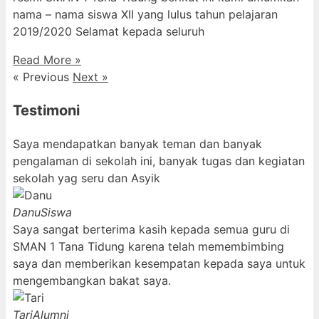
nama – nama siswa XII yang lulus tahun pelajaran
2019/2020 Selamat kepada seluruh
Read More »
« Previous
Next »
Testimoni
Saya mendapatkan banyak teman dan banyak
pengalaman di sekolah ini, banyak tugas dan kegiatan
sekolah yag seru dan Asyik
Danu
Siswa
Saya sangat berterima kasih kepada semua guru di
SMAN 1 Tana Tidung karena telah memembimbing
saya dan memberikan kesempatan kepada saya untuk
mengembangkan bakat saya.
Tari
Alumni