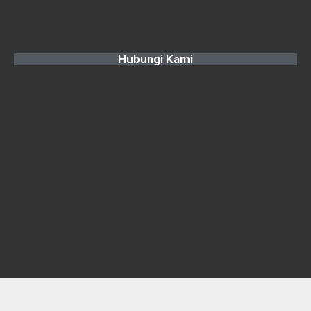
Hubungi Kami