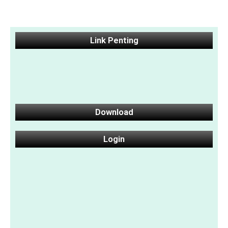
Link Penting
Download
Login