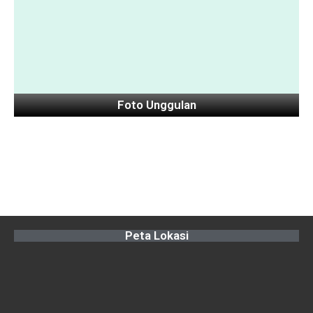
Foto Unggulan
Peta Lokasi