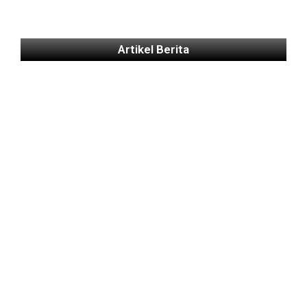
Artikel Berita