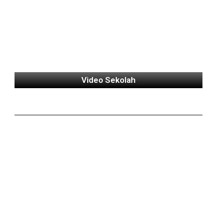
Video Sekolah