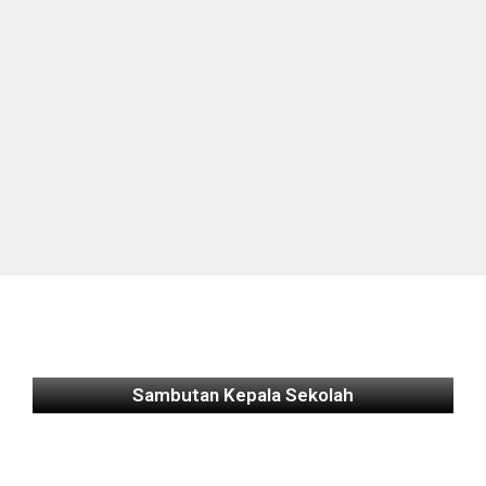
Sambutan Kepala Sekolah