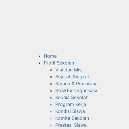
Home
Profil Sekolah
Visi dan Misi
Sejarah Singkat
Sarana & Prasarana
Struktur Organisasi
Kepala Sekolah
Program Kerja
Kondisi Siswa
Komite Sekolah
Prestasi Siswa