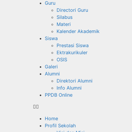
Guru
Directori Guru
Silabus
Materi
Kalender Akademik
Siswa
Prestasi Siswa
Ektrakurikuler
OSIS
Galeri
Alumni
Direktori Alumni
Info Alumni
PPDB Online
Home
Profil Sekolah