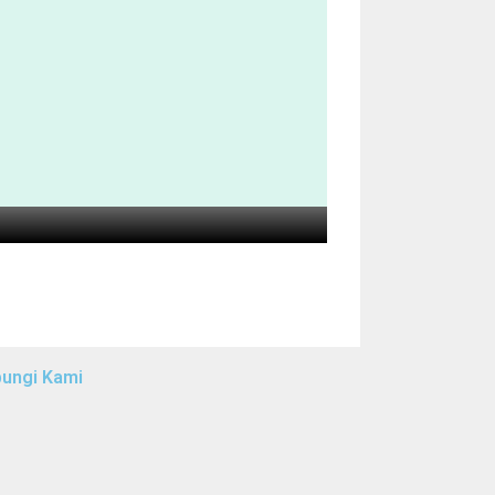
ungi Kami