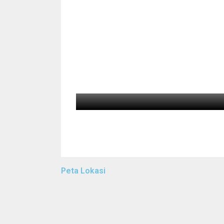
Peta Lokasi