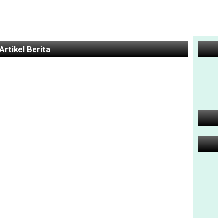
Artikel Berita