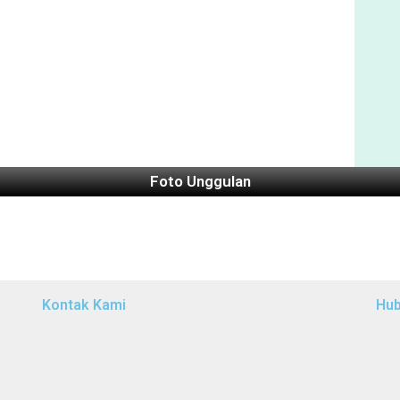
Foto Unggulan
Kontak Kami
Hub