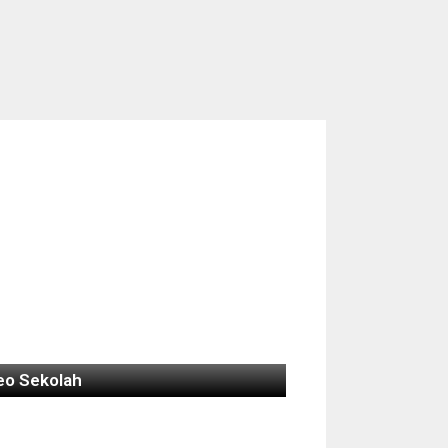
eo Sekolah