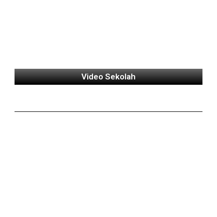
Video Sekolah