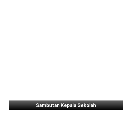
Sambutan Kepala Sekolah