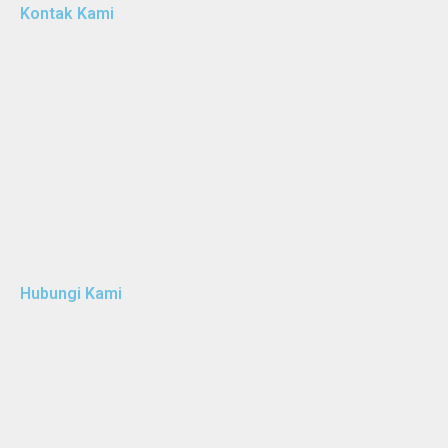
Kontak Kami
Hubungi Kami