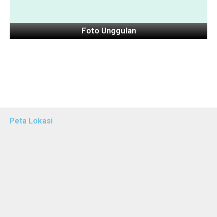
Foto Unggulan
Peta Lokasi