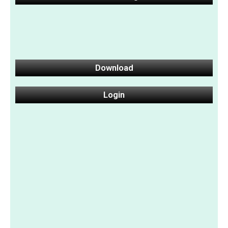
Download
Login