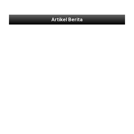
Artikel Berita