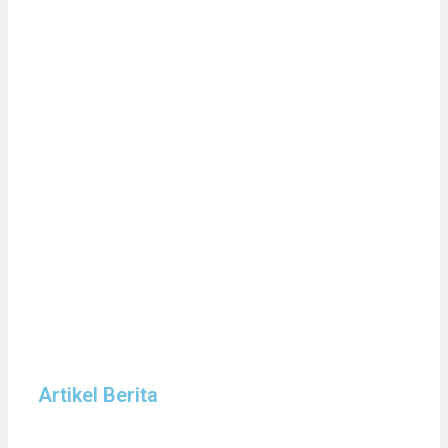
Artikel Berita