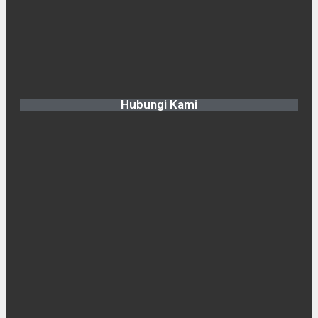
Hubungi Kami