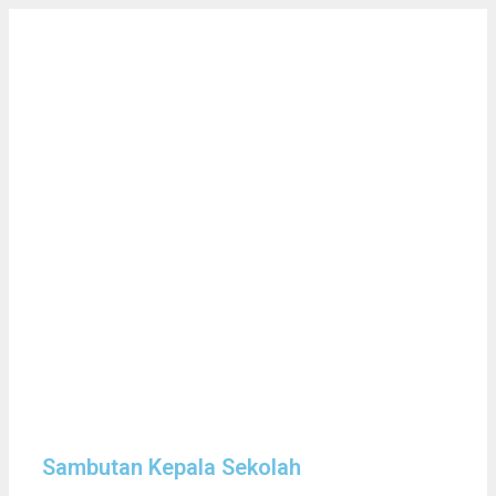
Sambutan Kepala Sekolah