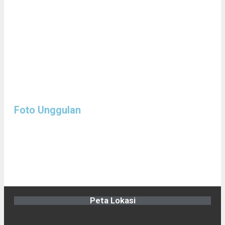
Foto Unggulan
Peta Lokasi