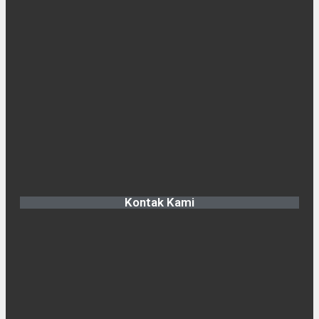
Kontak Kami