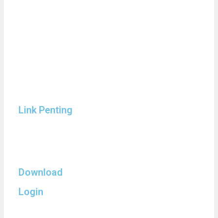
Link Penting
Download
Login