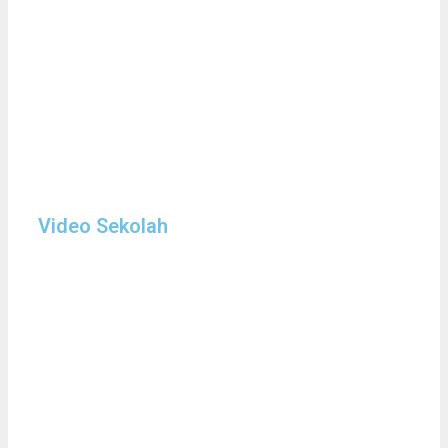
Video Sekolah