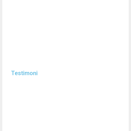
Testimoni