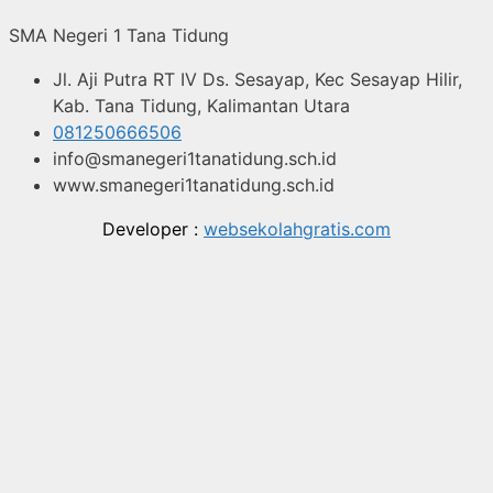
SMA Negeri 1 Tana Tidung
Jl. Aji Putra RT IV Ds. Sesayap, Kec Sesayap Hilir,
Kab. Tana Tidung, Kalimantan Utara
081250666506
info@smanegeri1tanatidung.sch.id
www.smanegeri1tanatidung.sch.id
Developer :
websekolahgratis.com