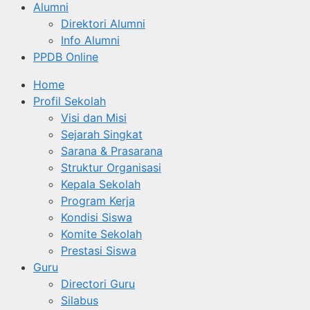
Alumni
Direktori Alumni
Info Alumni
PPDB Online
Home
Profil Sekolah
Visi dan Misi
Sejarah Singkat
Sarana & Prasarana
Struktur Organisasi
Kepala Sekolah
Program Kerja
Kondisi Siswa
Komite Sekolah
Prestasi Siswa
Guru
Directori Guru
Silabus