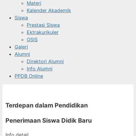
Materi
Kalender Akademik
Siswa
Prestasi Siswa
Ektrakurikuler
OSIS
Galeri
Alumni
Direktori Alumni
Info Alumni
PPDB Online
Terdepan dalam Pendidikan
Penerimaan Siswa Didik Baru
Info detail