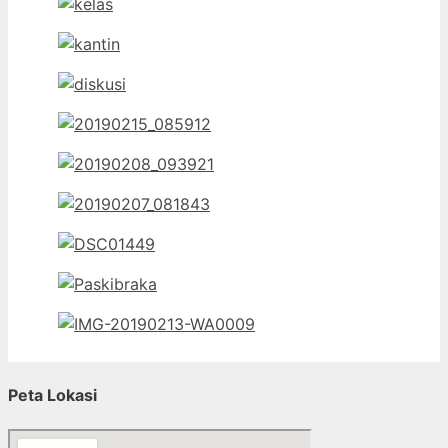
Peta Lokasi