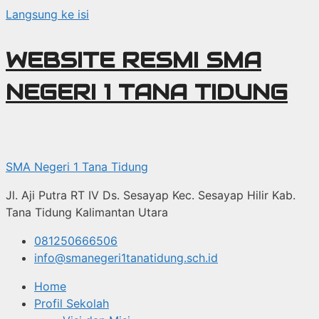
Langsung ke isi
WEBSITE RESMI SMA
NEGERI 1 TANA TIDUNG
SMA Negeri 1 Tana Tidung
Jl. Aji Putra RT IV Ds. Sesayap Kec. Sesayap Hilir Kab.
Tana Tidung Kalimantan Utara
081250666506
info@smanegeri1tanatidung.sch.id
Home
Profil Sekolah