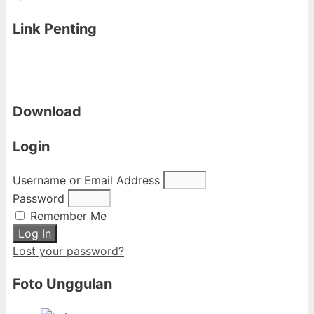
Link Penting
Download
Login
Username or Email Address
Password
Remember Me
Log In
Lost your password?
Foto Unggulan