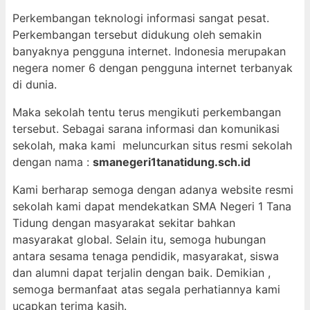
Perkembangan teknologi informasi sangat pesat.
Perkembangan tersebut didukung oleh semakin
banyaknya pengguna internet. Indonesia merupakan
negera nomer 6 dengan pengguna internet terbanyak
di dunia.
Maka sekolah tentu terus mengikuti perkembangan
tersebut. Sebagai sarana informasi dan komunikasi
sekolah, maka kami meluncurkan situs resmi sekolah
dengan nama :
smanegeri1tanatidung.sch.id
Kami berharap semoga dengan adanya website resmi
sekolah kami dapat mendekatkan SMA Negeri 1 Tana
Tidung dengan masyarakat sekitar bahkan
masyarakat global. Selain itu, semoga hubungan
antara sesama tenaga pendidik, masyarakat, siswa
dan alumni dapat terjalin dengan baik. Demikian ,
semoga bermanfaat atas segala perhatiannya kami
ucapkan terima kasih.