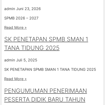
admin
Juni 23, 2026
SPMB 2026 – 2027
Read More »
SK PENETAPAN SPMB SMAN 1
TANA TIDUNG 2025
admin
Juli 5, 2025
SK PENETAPAN SPMB SMAN 1 TANA TIDUNG 2025
Read More »
PENGUMUMAN PENERIMAAN
PESERTA DIDIK BARU TAHUN