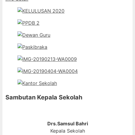
Sambutan Kepala Sekolah
Drs.Samsul Bahri
Kepala Sekolah