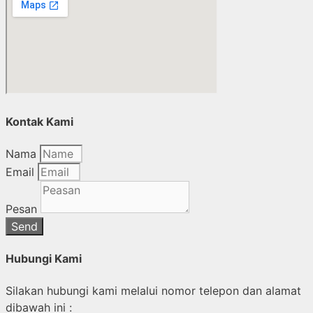
Kontak Kami
Nama
Email
Pesan
Send
Hubungi Kami
Silakan hubungi kami melalui nomor telepon dan alamat
dibawah ini :