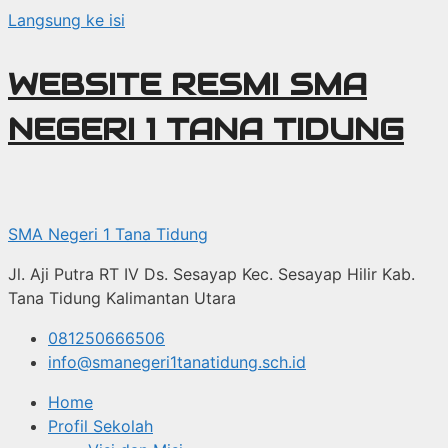
Langsung ke isi
WEBSITE RESMI SMA
NEGERI 1 TANA TIDUNG
SMA Negeri 1 Tana Tidung
Jl. Aji Putra RT IV Ds. Sesayap Kec. Sesayap Hilir Kab.
Tana Tidung Kalimantan Utara
081250666506
info@smanegeri1tanatidung.sch.id
Home
Profil Sekolah