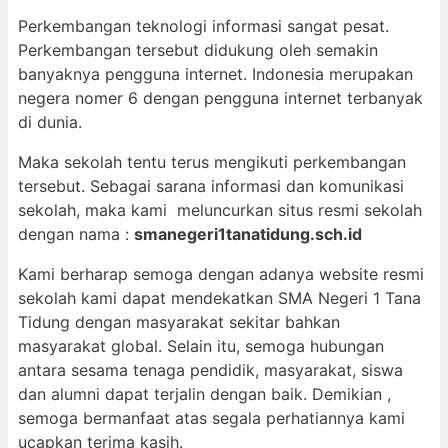
Perkembangan teknologi informasi sangat pesat.
Perkembangan tersebut didukung oleh semakin
banyaknya pengguna internet. Indonesia merupakan
negera nomer 6 dengan pengguna internet terbanyak
di dunia.
Maka sekolah tentu terus mengikuti perkembangan
tersebut. Sebagai sarana informasi dan komunikasi
sekolah, maka kami meluncurkan situs resmi sekolah
dengan nama :
smanegeri1tanatidung.sch.id
Kami berharap semoga dengan adanya website resmi
sekolah kami dapat mendekatkan SMA Negeri 1 Tana
Tidung dengan masyarakat sekitar bahkan
masyarakat global. Selain itu, semoga hubungan
antara sesama tenaga pendidik, masyarakat, siswa
dan alumni dapat terjalin dengan baik. Demikian ,
semoga bermanfaat atas segala perhatiannya kami
ucapkan terima kasih.