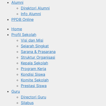
Alumni
Direktori Alumni
Info Alumni
PPDB Online
Home
Profil Sekolah
Visi dan Misi
Sejarah Singkat
Sarana & Prasarana
Struktur Organisasi
Kepala Sekolah
Program Kerja
Kondisi Siswa
Komite Sekolah
Prestasi Siswa
Guru
Directori Guru
Silabus