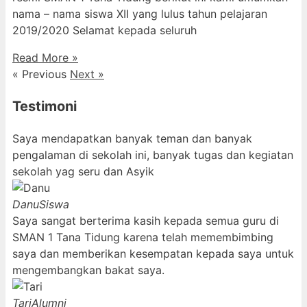
nama – nama siswa XII yang lulus tahun pelajaran
2019/2020 Selamat kepada seluruh
Read More »
« Previous
Next »
Testimoni
Saya mendapatkan banyak teman dan banyak
pengalaman di sekolah ini, banyak tugas dan kegiatan
sekolah yag seru dan Asyik
Danu
Siswa
Saya sangat berterima kasih kepada semua guru di
SMAN 1 Tana Tidung karena telah memembimbing
saya dan memberikan kesempatan kepada saya untuk
mengembangkan bakat saya.
Tari
Alumni