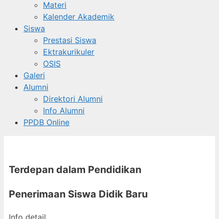
Materi
Kalender Akademik
Siswa
Prestasi Siswa
Ektrakurikuler
OSIS
Galeri
Alumni
Direktori Alumni
Info Alumni
PPDB Online
Terdepan dalam Pendidikan
Penerimaan Siswa Didik Baru
Info detail