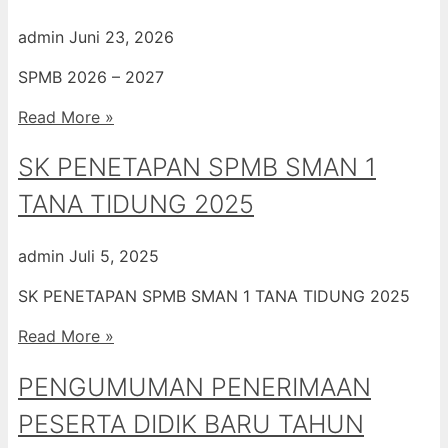
admin
Juni 23, 2026
SPMB 2026 – 2027
Read More »
SK PENETAPAN SPMB SMAN 1
TANA TIDUNG 2025
admin
Juli 5, 2025
SK PENETAPAN SPMB SMAN 1 TANA TIDUNG 2025
Read More »
PENGUMUMAN PENERIMAAN
PESERTA DIDIK BARU TAHUN