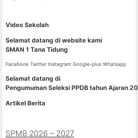
Video Sekolah
Selamat datang di
website kami
SMAN 1 Tana Tidung
Facebook
Twitter
Instagram
Google-plus
Whatsapp
Selamat datang di
Pengumuman Seleksi PPDB tahun Ajaran 2
Artikel Berita
SPMB 2026 – 2027