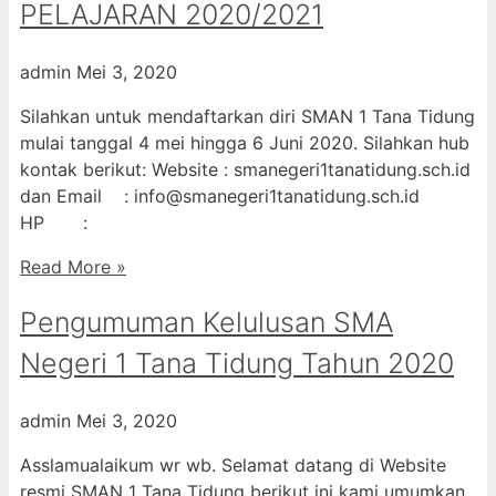
PELAJARAN 2020/2021
admin
Mei 3, 2020
Silahkan untuk mendaftarkan diri SMAN 1 Tana Tidung
mulai tanggal 4 mei hingga 6 Juni 2020. Silahkan hub
kontak berikut: Website : smanegeri1tanatidung.sch.id
dan Email : info@smanegeri1tanatidung.sch.id
HP :
Read More »
Pengumuman Kelulusan SMA
Negeri 1 Tana Tidung Tahun 2020
admin
Mei 3, 2020
Asslamualaikum wr wb. Selamat datang di Website
resmi SMAN 1 Tana Tidung berikut ini kami umumkan