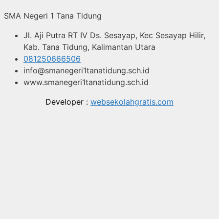
SMA Negeri 1 Tana Tidung
Jl. Aji Putra RT IV Ds. Sesayap, Kec Sesayap Hilir,
Kab. Tana Tidung, Kalimantan Utara
081250666506
info@smanegeri1tanatidung.sch.id
www.smanegeri1tanatidung.sch.id
Developer :
websekolahgratis.com